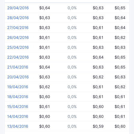
29/04/2016
$0,64
0,0%
$0,63
$0,65
28/04/2016
$0,63
0,0%
$0,63
$0,64
27/04/2016
$0,63
0,0%
$0,61
$0,64
26/04/2016
$0,61
0,0%
$0,61
$0,62
25/04/2016
$0,61
0,0%
$0,63
$0,63
22/04/2016
$0,63
0,0%
$0,64
$0,65
21/04/2016
$0,64
0,0%
$0,63
$0,65
20/04/2016
$0,63
0,0%
$0,62
$0,63
19/04/2016
$0,62
0,0%
$0,61
$0,62
18/04/2016
$0,60
0,0%
$0,61
$0,61
15/04/2016
$0,61
0,0%
$0,60
$0,61
14/04/2016
$0,60
0,0%
$0,60
$0,61
13/04/2016
$0,60
0,0%
$0,59
$0,60