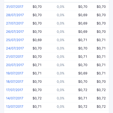
31/07/2017
$0,70
0,0%
$0,70
$0,70
28/07/2017
$0,70
0,0%
$0,69
$0,70
27/07/2017
$0,70
0,0%
$0,69
$0,70
26/07/2017
$0,70
0,0%
$0,69
$0,70
25/07/2017
$0,69
0,0%
$0,71
$0,71
24/07/2017
$0,70
0,0%
$0,70
$0,71
21/07/2017
$0,70
0,0%
$0,71
$0,71
20/07/2017
$0,71
0,0%
$0,70
$0,71
19/07/2017
$0,71
0,0%
$0,69
$0,71
18/07/2017
$0,70
0,0%
$0,70
$0,70
17/07/2017
$0,70
0,0%
$0,72
$0,72
14/07/2017
$0,72
0,0%
$0,71
$0,72
13/07/2017
$0,71
0,0%
$0,72
$0,72