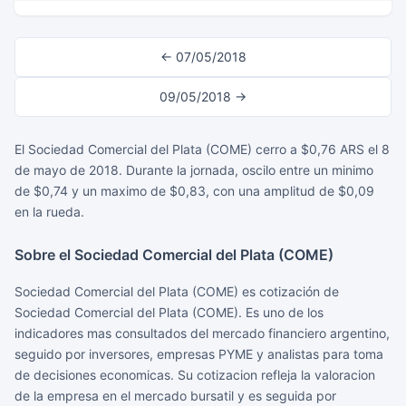
← 07/05/2018
09/05/2018 →
El Sociedad Comercial del Plata (COME) cerro a $0,76 ARS el 8
de mayo de 2018. Durante la jornada, oscilo entre un minimo
de $0,74 y un maximo de $0,83, con una amplitud de $0,09
en la rueda.
Sobre el Sociedad Comercial del Plata (COME)
Sociedad Comercial del Plata (COME) es cotización de
Sociedad Comercial del Plata (COME). Es uno de los
indicadores mas consultados del mercado financiero argentino,
seguido por inversores, empresas PYME y analistas para toma
de decisiones economicas. Su cotizacion refleja la valoracion
de la empresa en el mercado bursatil y es seguida por