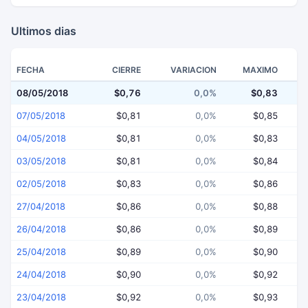
Ultimos dias
FECHA
CIERRE
VARIACION
MAXIMO
08/05/2018
$0,76
0,0%
$0,83
07/05/2018
$0,81
0,0%
$0,85
04/05/2018
$0,81
0,0%
$0,83
03/05/2018
$0,81
0,0%
$0,84
02/05/2018
$0,83
0,0%
$0,86
27/04/2018
$0,86
0,0%
$0,88
26/04/2018
$0,86
0,0%
$0,89
25/04/2018
$0,89
0,0%
$0,90
24/04/2018
$0,90
0,0%
$0,92
23/04/2018
$0,92
0,0%
$0,93