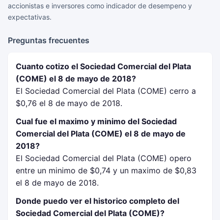
accionistas e inversores como indicador de desempeno y
expectativas.
Preguntas frecuentes
Cuanto cotizo el Sociedad Comercial del Plata
(COME) el 8 de mayo de 2018?
El Sociedad Comercial del Plata (COME) cerro a
$0,76 el 8 de mayo de 2018.
Cual fue el maximo y minimo del Sociedad
Comercial del Plata (COME) el 8 de mayo de
2018?
El Sociedad Comercial del Plata (COME) opero
entre un minimo de $0,74 y un maximo de $0,83
el 8 de mayo de 2018.
Donde puedo ver el historico completo del
Sociedad Comercial del Plata (COME)?