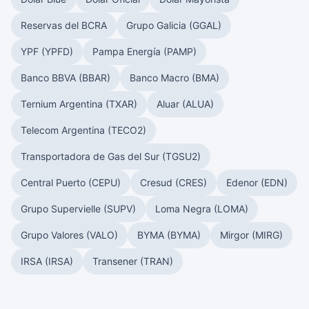
Reservas del BCRA
Grupo Galicia (GGAL)
YPF (YPFD)
Pampa Energía (PAMP)
Banco BBVA (BBAR)
Banco Macro (BMA)
Ternium Argentina (TXAR)
Aluar (ALUA)
Telecom Argentina (TECO2)
Transportadora de Gas del Sur (TGSU2)
Central Puerto (CEPU)
Cresud (CRES)
Edenor (EDN)
Grupo Supervielle (SUPV)
Loma Negra (LOMA)
Grupo Valores (VALO)
BYMA (BYMA)
Mirgor (MIRG)
IRSA (IRSA)
Transener (TRAN)