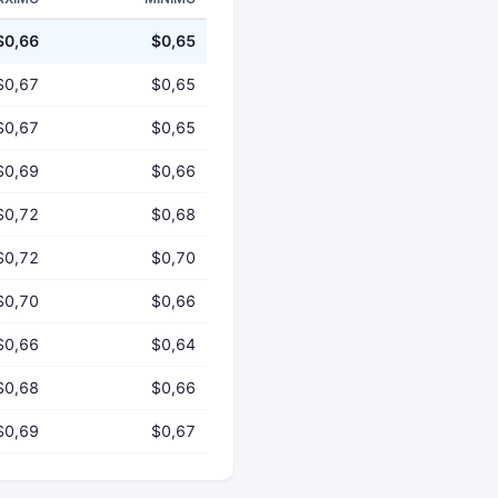
$0,66
$0,65
$0,67
$0,65
$0,67
$0,65
$0,69
$0,66
$0,72
$0,68
$0,72
$0,70
$0,70
$0,66
$0,66
$0,64
$0,68
$0,66
$0,69
$0,67