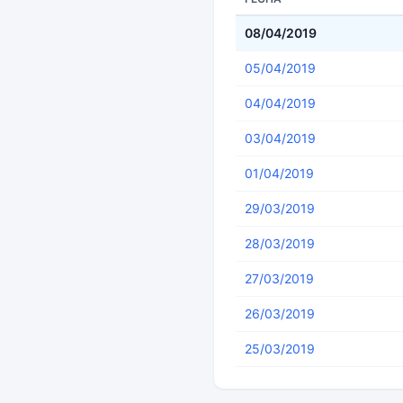
08/04/2019
05/04/2019
04/04/2019
03/04/2019
01/04/2019
29/03/2019
28/03/2019
27/03/2019
26/03/2019
25/03/2019