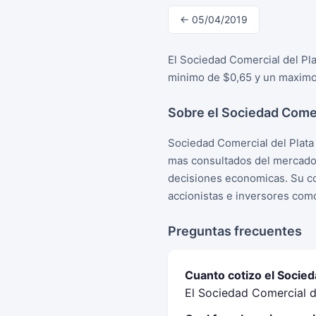
← 05/04/2019
El Sociedad Comercial del Pla
minimo de $0,65 y un maximo 
Sobre el Sociedad Comer
Sociedad Comercial del Plata
mas consultados del mercado 
decisiones economicas. Su cot
accionistas e inversores com
Preguntas frecuentes
Cuanto cotizo el Socied
El Sociedad Comercial de