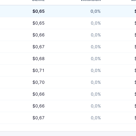
$0,65
0,0%
$0,65
0,0%
$0,66
0,0%
$0,67
0,0%
$0,68
0,0%
$0,71
0,0%
$0,70
0,0%
$0,66
0,0%
$0,66
0,0%
$0,67
0,0%