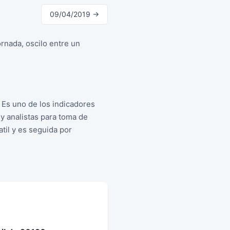
09/04/2019 →
ornada, oscilo entre un
 Es uno de los indicadores
y analistas para toma de
til y es seguida por