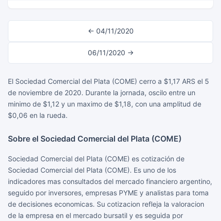
← 04/11/2020
06/11/2020 →
El Sociedad Comercial del Plata (COME) cerro a $1,17 ARS el 5
de noviembre de 2020. Durante la jornada, oscilo entre un
minimo de $1,12 y un maximo de $1,18, con una amplitud de
$0,06 en la rueda.
Sobre el Sociedad Comercial del Plata (COME)
Sociedad Comercial del Plata (COME) es cotización de
Sociedad Comercial del Plata (COME). Es uno de los
indicadores mas consultados del mercado financiero argentino,
seguido por inversores, empresas PYME y analistas para toma
de decisiones economicas. Su cotizacion refleja la valoracion
de la empresa en el mercado bursatil y es seguida por