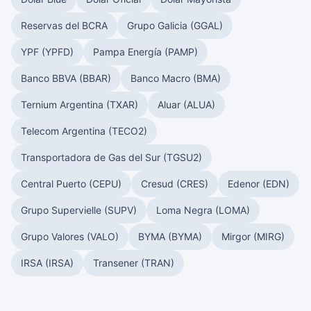
Reservas del BCRA
Grupo Galicia (GGAL)
YPF (YPFD)
Pampa Energía (PAMP)
Banco BBVA (BBAR)
Banco Macro (BMA)
Ternium Argentina (TXAR)
Aluar (ALUA)
Telecom Argentina (TECO2)
Transportadora de Gas del Sur (TGSU2)
Central Puerto (CEPU)
Cresud (CRES)
Edenor (EDN)
Grupo Supervielle (SUPV)
Loma Negra (LOMA)
Grupo Valores (VALO)
BYMA (BYMA)
Mirgor (MIRG)
IRSA (IRSA)
Transener (TRAN)