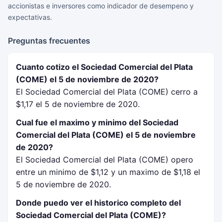
accionistas e inversores como indicador de desempeno y
expectativas.
Preguntas frecuentes
Cuanto cotizo el Sociedad Comercial del Plata
(COME) el 5 de noviembre de 2020?
El Sociedad Comercial del Plata (COME) cerro a
$1,17 el 5 de noviembre de 2020.
Cual fue el maximo y minimo del Sociedad
Comercial del Plata (COME) el 5 de noviembre
de 2020?
El Sociedad Comercial del Plata (COME) opero
entre un minimo de $1,12 y un maximo de $1,18 el
5 de noviembre de 2020.
Donde puedo ver el historico completo del
Sociedad Comercial del Plata (COME)?