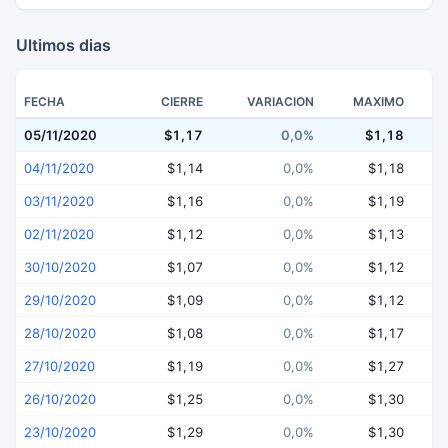
Ultimos dias
FECHA
CIERRE
VARIACION
MAXIMO
05/11/2020
$1,17
0,0%
$1,18
04/11/2020
$1,14
0,0%
$1,18
03/11/2020
$1,16
0,0%
$1,19
02/11/2020
$1,12
0,0%
$1,13
30/10/2020
$1,07
0,0%
$1,12
29/10/2020
$1,09
0,0%
$1,12
28/10/2020
$1,08
0,0%
$1,17
27/10/2020
$1,19
0,0%
$1,27
26/10/2020
$1,25
0,0%
$1,30
23/10/2020
$1,29
0,0%
$1,30