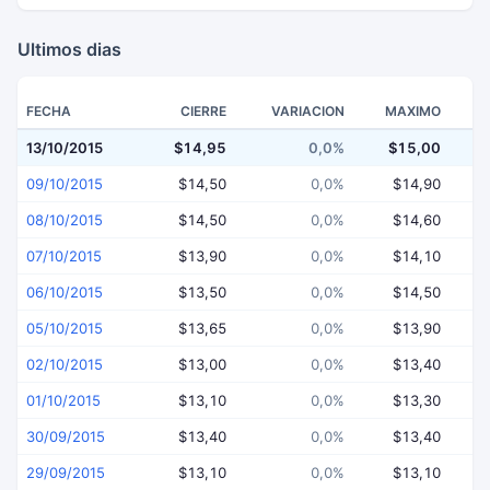
Ultimos dias
FECHA
CIERRE
VARIACION
MAXIMO
13/10/2015
$14,95
0,0%
$15,00
$
09/10/2015
$14,50
0,0%
$14,90
08/10/2015
$14,50
0,0%
$14,60
07/10/2015
$13,90
0,0%
$14,10
06/10/2015
$13,50
0,0%
$14,50
05/10/2015
$13,65
0,0%
$13,90
02/10/2015
$13,00
0,0%
$13,40
01/10/2015
$13,10
0,0%
$13,30
30/09/2015
$13,40
0,0%
$13,40
29/09/2015
$13,10
0,0%
$13,10