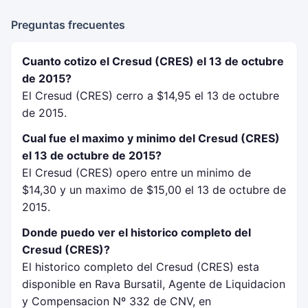
Preguntas frecuentes
Cuanto cotizo el Cresud (CRES) el 13 de octubre
de 2015?
El Cresud (CRES) cerro a $14,95 el 13 de octubre
de 2015.
Cual fue el maximo y minimo del Cresud (CRES)
el 13 de octubre de 2015?
El Cresud (CRES) opero entre un minimo de
$14,30 y un maximo de $15,00 el 13 de octubre de
2015.
Donde puedo ver el historico completo del
Cresud (CRES)?
El historico completo del Cresud (CRES) esta
disponible en Rava Bursatil, Agente de Liquidacion
y Compensacion Nº 332 de CNV, en