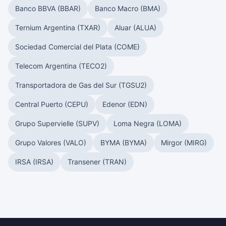
Banco BBVA (BBAR)
Banco Macro (BMA)
Ternium Argentina (TXAR)
Aluar (ALUA)
Sociedad Comercial del Plata (COME)
Telecom Argentina (TECO2)
Transportadora de Gas del Sur (TGSU2)
Central Puerto (CEPU)
Edenor (EDN)
Grupo Supervielle (SUPV)
Loma Negra (LOMA)
Grupo Valores (VALO)
BYMA (BYMA)
Mirgor (MIRG)
IRSA (IRSA)
Transener (TRAN)