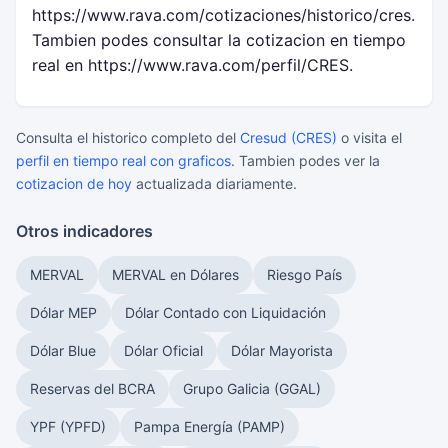
https://www.rava.com/cotizaciones/historico/cres.
Tambien podes consultar la cotizacion en tiempo
real en https://www.rava.com/perfil/CRES.
Consulta el historico completo del
Cresud (CRES)
o visita el
perfil en tiempo real con graficos
. Tambien podes ver la
cotizacion de hoy
actualizada diariamente.
Otros indicadores
MERVAL
MERVAL en Dólares
Riesgo País
Dólar MEP
Dólar Contado con Liquidación
Dólar Blue
Dólar Oficial
Dólar Mayorista
Reservas del BCRA
Grupo Galicia (GGAL)
YPF (YPFD)
Pampa Energía (PAMP)