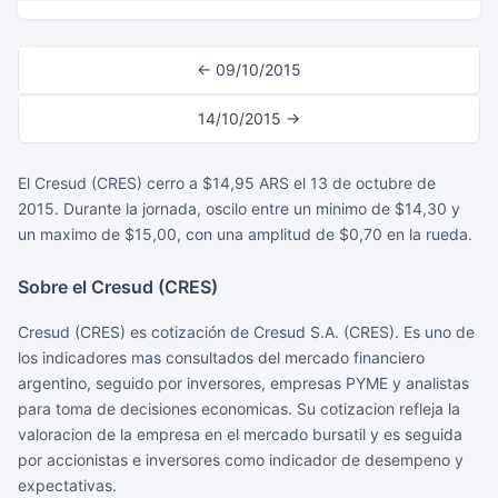
← 09/10/2015
14/10/2015 →
El Cresud (CRES) cerro a $14,95 ARS el 13 de octubre de
2015. Durante la jornada, oscilo entre un minimo de $14,30 y
un maximo de $15,00, con una amplitud de $0,70 en la rueda.
Sobre el Cresud (CRES)
Cresud (CRES) es cotización de Cresud S.A. (CRES). Es uno de
los indicadores mas consultados del mercado financiero
argentino, seguido por inversores, empresas PYME y analistas
para toma de decisiones economicas. Su cotizacion refleja la
valoracion de la empresa en el mercado bursatil y es seguida
por accionistas e inversores como indicador de desempeno y
expectativas.