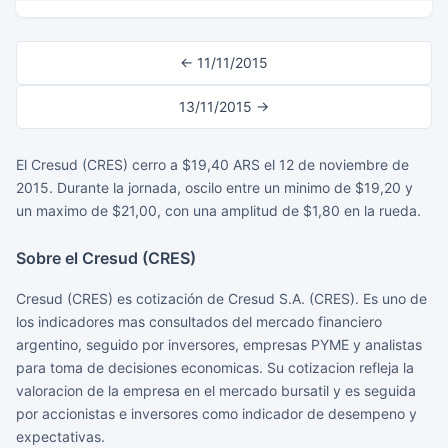
← 11/11/2015
13/11/2015 →
El Cresud (CRES) cerro a $19,40 ARS el 12 de noviembre de
2015. Durante la jornada, oscilo entre un minimo de $19,20 y
un maximo de $21,00, con una amplitud de $1,80 en la rueda.
Sobre el Cresud (CRES)
Cresud (CRES) es cotización de Cresud S.A. (CRES). Es uno de
los indicadores mas consultados del mercado financiero
argentino, seguido por inversores, empresas PYME y analistas
para toma de decisiones economicas. Su cotizacion refleja la
valoracion de la empresa en el mercado bursatil y es seguida
por accionistas e inversores como indicador de desempeno y
expectativas.