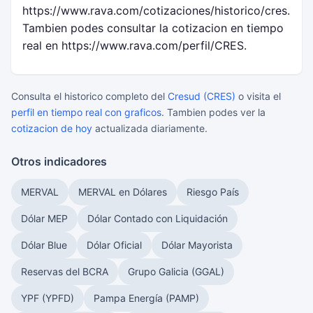
https://www.rava.com/cotizaciones/historico/cres.
Tambien podes consultar la cotizacion en tiempo
real en https://www.rava.com/perfil/CRES.
Consulta el historico completo del
Cresud (CRES)
o visita el
perfil en tiempo real con graficos
. Tambien podes ver la
cotizacion de hoy
actualizada diariamente.
Otros indicadores
MERVAL
MERVAL en Dólares
Riesgo País
Dólar MEP
Dólar Contado con Liquidación
Dólar Blue
Dólar Oficial
Dólar Mayorista
Reservas del BCRA
Grupo Galicia (GGAL)
YPF (YPFD)
Pampa Energía (PAMP)