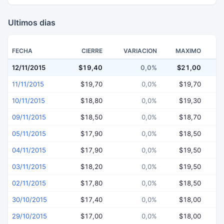
Ultimos dias
FECHA
CIERRE
VARIACION
MAXIMO
12/11/2015
$19,40
0,0%
$21,00
$
11/11/2015
$19,70
0,0%
$19,70
10/11/2015
$18,80
0,0%
$19,30
09/11/2015
$18,50
0,0%
$18,70
05/11/2015
$17,90
0,0%
$18,50
04/11/2015
$17,90
0,0%
$19,50
03/11/2015
$18,20
0,0%
$19,50
02/11/2015
$17,80
0,0%
$18,50
30/10/2015
$17,40
0,0%
$18,00
29/10/2015
$17,00
0,0%
$18,00