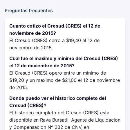
Preguntas frecuentes
Cuanto cotizo el Cresud (CRES) el 12 de
noviembre de 2015?
El Cresud (CRES) cerro a $19,40 el 12 de
noviembre de 2015.
Cual fue el maximo y minimo del Cresud (CRES)
el 12 de noviembre de 2015?
El Cresud (CRES) opero entre un minimo de
$19,20 y un maximo de $21,00 el 12 de noviembre
de 2015.
Donde puedo ver el historico completo del
Cresud (CRES)?
El historico completo del Cresud (CRES) esta
disponible en Rava Bursatil, Agente de Liquidacion
y Compensacion Nº 332 de CNV, en