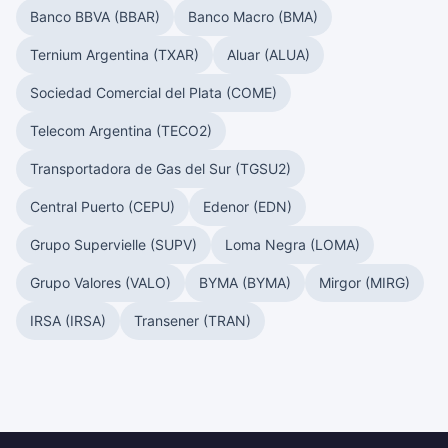
Banco BBVA (BBAR)
Banco Macro (BMA)
Ternium Argentina (TXAR)
Aluar (ALUA)
Sociedad Comercial del Plata (COME)
Telecom Argentina (TECO2)
Transportadora de Gas del Sur (TGSU2)
Central Puerto (CEPU)
Edenor (EDN)
Grupo Supervielle (SUPV)
Loma Negra (LOMA)
Grupo Valores (VALO)
BYMA (BYMA)
Mirgor (MIRG)
IRSA (IRSA)
Transener (TRAN)