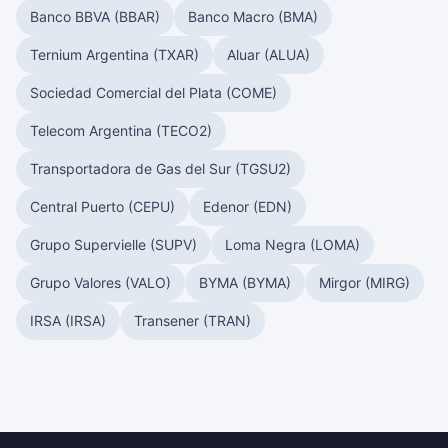
Banco BBVA (BBAR)
Banco Macro (BMA)
Ternium Argentina (TXAR)
Aluar (ALUA)
Sociedad Comercial del Plata (COME)
Telecom Argentina (TECO2)
Transportadora de Gas del Sur (TGSU2)
Central Puerto (CEPU)
Edenor (EDN)
Grupo Supervielle (SUPV)
Loma Negra (LOMA)
Grupo Valores (VALO)
BYMA (BYMA)
Mirgor (MIRG)
IRSA (IRSA)
Transener (TRAN)