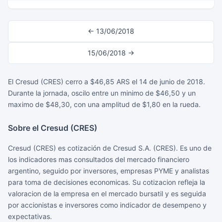
← 13/06/2018
15/06/2018 →
El Cresud (CRES) cerro a $46,85 ARS el 14 de junio de 2018.
Durante la jornada, oscilo entre un minimo de $46,50 y un
maximo de $48,30, con una amplitud de $1,80 en la rueda.
Sobre el Cresud (CRES)
Cresud (CRES) es cotización de Cresud S.A. (CRES). Es uno de
los indicadores mas consultados del mercado financiero
argentino, seguido por inversores, empresas PYME y analistas
para toma de decisiones economicas. Su cotizacion refleja la
valoracion de la empresa en el mercado bursatil y es seguida
por accionistas e inversores como indicador de desempeno y
expectativas.