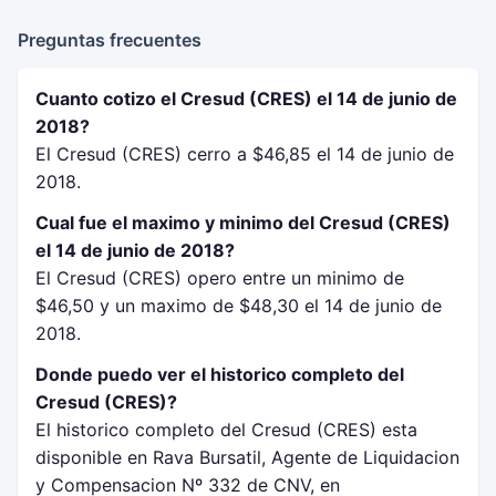
Preguntas frecuentes
Cuanto cotizo el Cresud (CRES) el 14 de junio de
2018?
El Cresud (CRES) cerro a $46,85 el 14 de junio de
2018.
Cual fue el maximo y minimo del Cresud (CRES)
el 14 de junio de 2018?
El Cresud (CRES) opero entre un minimo de
$46,50 y un maximo de $48,30 el 14 de junio de
2018.
Donde puedo ver el historico completo del
Cresud (CRES)?
El historico completo del Cresud (CRES) esta
disponible en Rava Bursatil, Agente de Liquidacion
y Compensacion Nº 332 de CNV, en