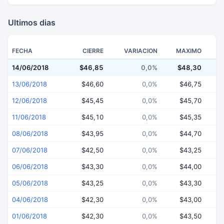
Ultimos dias
FECHA
CIERRE
VARIACION
MAXIMO
14/06/2018
$46,85
0,0%
$48,30
$
13/06/2018
$46,60
0,0%
$46,75
12/06/2018
$45,45
0,0%
$45,70
11/06/2018
$45,10
0,0%
$45,35
08/06/2018
$43,95
0,0%
$44,70
07/06/2018
$42,50
0,0%
$43,25
06/06/2018
$43,30
0,0%
$44,00
05/06/2018
$43,25
0,0%
$43,30
04/06/2018
$42,30
0,0%
$43,00
01/06/2018
$42,30
0,0%
$43,50