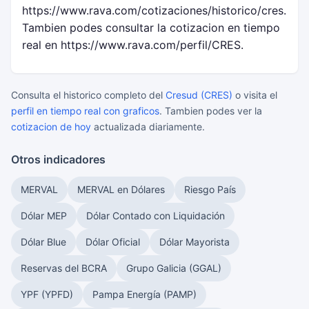
https://www.rava.com/cotizaciones/historico/cres.
Tambien podes consultar la cotizacion en tiempo
real en https://www.rava.com/perfil/CRES.
Consulta el historico completo del
Cresud (CRES)
o visita el
perfil en tiempo real con graficos
. Tambien podes ver la
cotizacion de hoy
actualizada diariamente.
Otros indicadores
MERVAL
MERVAL en Dólares
Riesgo País
Dólar MEP
Dólar Contado con Liquidación
Dólar Blue
Dólar Oficial
Dólar Mayorista
Reservas del BCRA
Grupo Galicia (GGAL)
YPF (YPFD)
Pampa Energía (PAMP)