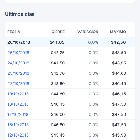
Ultimos dias
FECHA
CIERRE
VARIACION
MAXIMO
26/10/2018
$41,85
0,0%
$42,50
$
25/10/2018
$42,25
0,0%
$43,50
24/10/2018
$41,50
0,0%
$43,95
23/10/2018
$42,70
0,0%
$44,00
22/10/2018
$43,90
0,0%
$46,45
19/10/2018
$44,80
0,0%
$46,15
18/10/2018
$46,15
0,0%
$47,50
17/10/2018
$46,00
0,0%
$47,50
16/10/2018
$46,80
0,0%
$47,50
12/10/2018
$45,45
0,0%
$45,90