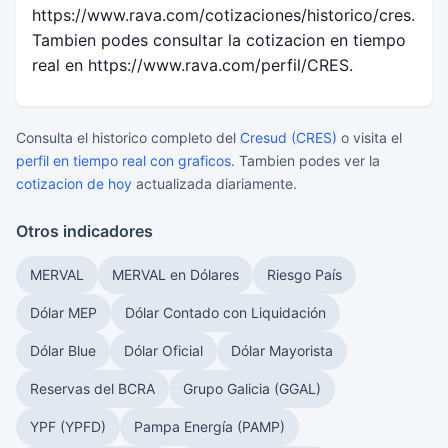
https://www.rava.com/cotizaciones/historico/cres.
Tambien podes consultar la cotizacion en tiempo
real en https://www.rava.com/perfil/CRES.
Consulta el historico completo del
Cresud (CRES)
o visita el
perfil en tiempo real con graficos
. Tambien podes ver la
cotizacion de hoy
actualizada diariamente.
Otros indicadores
MERVAL
MERVAL en Dólares
Riesgo País
Dólar MEP
Dólar Contado con Liquidación
Dólar Blue
Dólar Oficial
Dólar Mayorista
Reservas del BCRA
Grupo Galicia (GGAL)
YPF (YPFD)
Pampa Energía (PAMP)