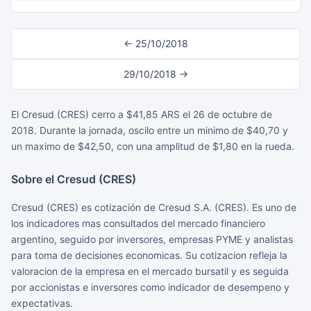
← 25/10/2018
29/10/2018 →
El Cresud (CRES) cerro a $41,85 ARS el 26 de octubre de
2018. Durante la jornada, oscilo entre un minimo de $40,70 y
un maximo de $42,50, con una amplitud de $1,80 en la rueda.
Sobre el Cresud (CRES)
Cresud (CRES) es cotización de Cresud S.A. (CRES). Es uno de
los indicadores mas consultados del mercado financiero
argentino, seguido por inversores, empresas PYME y analistas
para toma de decisiones economicas. Su cotizacion refleja la
valoracion de la empresa en el mercado bursatil y es seguida
por accionistas e inversores como indicador de desempeno y
expectativas.