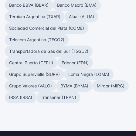
Banco BBVA (BBAR)
Banco Macro (BMA)
Ternium Argentina (TXAR)
Aluar (ALUA)
Sociedad Comercial del Plata (COME)
Telecom Argentina (TECO2)
Transportadora de Gas del Sur (TGSU2)
Central Puerto (CEPU)
Edenor (EDN)
Grupo Supervielle (SUPV)
Loma Negra (LOMA)
Grupo Valores (VALO)
BYMA (BYMA)
Mirgor (MIRG)
IRSA (IRSA)
Transener (TRAN)