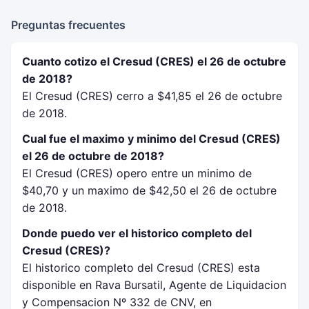
Preguntas frecuentes
Cuanto cotizo el Cresud (CRES) el 26 de octubre
de 2018?
El Cresud (CRES) cerro a $41,85 el 26 de octubre
de 2018.
Cual fue el maximo y minimo del Cresud (CRES)
el 26 de octubre de 2018?
El Cresud (CRES) opero entre un minimo de
$40,70 y un maximo de $42,50 el 26 de octubre
de 2018.
Donde puedo ver el historico completo del
Cresud (CRES)?
El historico completo del Cresud (CRES) esta
disponible en Rava Bursatil, Agente de Liquidacion
y Compensacion Nº 332 de CNV, en