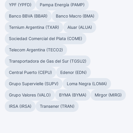
YPF (YPFD)
Pampa Energía (PAMP)
Banco BBVA (BBAR)
Banco Macro (BMA)
Ternium Argentina (TXAR)
Aluar (ALUA)
Sociedad Comercial del Plata (COME)
Telecom Argentina (TECO2)
Transportadora de Gas del Sur (TGSU2)
Central Puerto (CEPU)
Edenor (EDN)
Grupo Supervielle (SUPV)
Loma Negra (LOMA)
Grupo Valores (VALO)
BYMA (BYMA)
Mirgor (MIRG)
IRSA (IRSA)
Transener (TRAN)