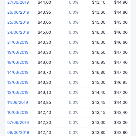
27/06/2019
$44,00
0,0%
$43,10
$44,90
26/06/2019
$43,95
0,0%
$43,60
$44,80
25/06/2019
$43,05
0,0%
$45,00
$45,00
24/06/2019
$45,00
0,0%
$46,00
$46,00
21/06/2019
$46,30
0,0%
$46,00
$46,60
19/06/2019
$46,30
0,0%
$46,50
$47,00
18/06/2019
$46,60
0,0%
$46,95
$47,40
14/06/2019
$46,70
0,0%
$46,80
$47,00
13/06/2019
$46,20
0,0%
$45,00
$46,95
12/06/2019
$46,10
0,0%
$44,40
$47,00
11/06/2019
$43,85
0,0%
$42,45
$44,00
10/06/2019
$42,40
0,0%
$42,15
$42,40
07/06/2019
$42,30
0,0%
$43,00
$43,00
06/06/2019
$42,40
0,0%
$42,80
$42,80