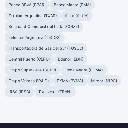
Banco BBVA (BBAR)
Banco Macro (BMA)
Ternium Argentina (TXAR)
Aluar (ALUA)
Sociedad Comercial del Plata (COME)
Telecom Argentina (TECO2)
Transportadora de Gas del Sur (TGSU2)
Central Puerto (CEPU)
Edenor (EDN)
Grupo Supervielle (SUPV)
Loma Negra (LOMA)
Grupo Valores (VALO)
BYMA (BYMA)
Mirgor (MIRG)
IRSA (IRSA)
Transener (TRAN)