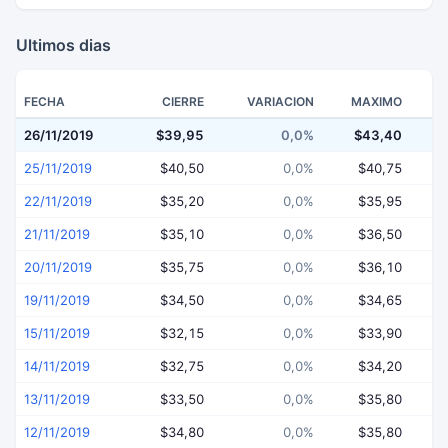
Ultimos dias
FECHA
CIERRE
VARIACION
MAXIMO
26/11/2019
$39,95
0,0%
$43,40
$
25/11/2019
$40,50
0,0%
$40,75
22/11/2019
$35,20
0,0%
$35,95
21/11/2019
$35,10
0,0%
$36,50
20/11/2019
$35,75
0,0%
$36,10
19/11/2019
$34,50
0,0%
$34,65
15/11/2019
$32,15
0,0%
$33,90
14/11/2019
$32,75
0,0%
$34,20
13/11/2019
$33,50
0,0%
$35,80
12/11/2019
$34,80
0,0%
$35,80