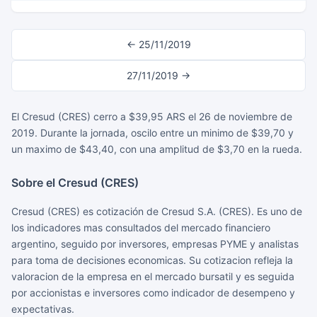
← 25/11/2019
27/11/2019 →
El Cresud (CRES) cerro a $39,95 ARS el 26 de noviembre de
2019. Durante la jornada, oscilo entre un minimo de $39,70 y
un maximo de $43,40, con una amplitud de $3,70 en la rueda.
Sobre el Cresud (CRES)
Cresud (CRES) es cotización de Cresud S.A. (CRES). Es uno de
los indicadores mas consultados del mercado financiero
argentino, seguido por inversores, empresas PYME y analistas
para toma de decisiones economicas. Su cotizacion refleja la
valoracion de la empresa en el mercado bursatil y es seguida
por accionistas e inversores como indicador de desempeno y
expectativas.