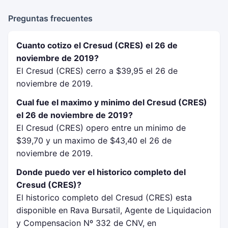
Preguntas frecuentes
Cuanto cotizo el Cresud (CRES) el 26 de
noviembre de 2019?
El Cresud (CRES) cerro a $39,95 el 26 de
noviembre de 2019.
Cual fue el maximo y minimo del Cresud (CRES)
el 26 de noviembre de 2019?
El Cresud (CRES) opero entre un minimo de
$39,70 y un maximo de $43,40 el 26 de
noviembre de 2019.
Donde puedo ver el historico completo del
Cresud (CRES)?
El historico completo del Cresud (CRES) esta
disponible en Rava Bursatil, Agente de Liquidacion
y Compensacion Nº 332 de CNV, en