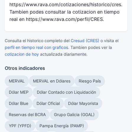
https://www.rava.com/cotizaciones/historico/cres.
Tambien podes consultar la cotizacion en tiempo
real en https://www.rava.com/perfil/CRES.
Consulta el historico completo del
Cresud (CRES)
o visita el
perfil en tiempo real con graficos
. Tambien podes ver la
cotizacion de hoy
actualizada diariamente.
Otros indicadores
MERVAL
MERVAL en Dólares
Riesgo País
Dólar MEP
Dólar Contado con Liquidación
Dólar Blue
Dólar Oficial
Dólar Mayorista
Reservas del BCRA
Grupo Galicia (GGAL)
YPF (YPFD)
Pampa Energía (PAMP)