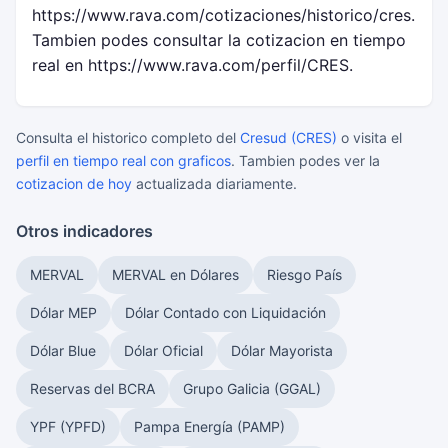
https://www.rava.com/cotizaciones/historico/cres.
Tambien podes consultar la cotizacion en tiempo
real en https://www.rava.com/perfil/CRES.
Consulta el historico completo del
Cresud (CRES)
o visita el
perfil en tiempo real con graficos
. Tambien podes ver la
cotizacion de hoy
actualizada diariamente.
Otros indicadores
MERVAL
MERVAL en Dólares
Riesgo País
Dólar MEP
Dólar Contado con Liquidación
Dólar Blue
Dólar Oficial
Dólar Mayorista
Reservas del BCRA
Grupo Galicia (GGAL)
YPF (YPFD)
Pampa Energía (PAMP)