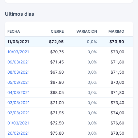
Ultimos dias
FECHA
CIERRE
VARIACION
MAXIMO
11/03/2021
$72,95
0,0%
$73,50
$
10/03/2021
$70,75
0,0%
$73,00
09/03/2021
$71,45
0,0%
$71,80
08/03/2021
$67,90
0,0%
$71,50
05/03/2021
$67,90
0,0%
$70,60
04/03/2021
$68,05
0,0%
$71,80
03/03/2021
$71,00
0,0%
$73,40
02/03/2021
$71,95
0,0%
$74,00
01/03/2021
$72,50
0,0%
$76,60
26/02/2021
$75,80
0,0%
$78,50