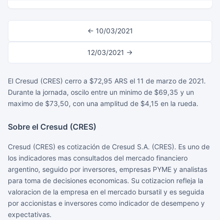
← 10/03/2021
12/03/2021 →
El Cresud (CRES) cerro a $72,95 ARS el 11 de marzo de 2021.
Durante la jornada, oscilo entre un minimo de $69,35 y un
maximo de $73,50, con una amplitud de $4,15 en la rueda.
Sobre el Cresud (CRES)
Cresud (CRES) es cotización de Cresud S.A. (CRES). Es uno de
los indicadores mas consultados del mercado financiero
argentino, seguido por inversores, empresas PYME y analistas
para toma de decisiones economicas. Su cotizacion refleja la
valoracion de la empresa en el mercado bursatil y es seguida
por accionistas e inversores como indicador de desempeno y
expectativas.