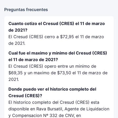
Preguntas frecuentes
Cuanto cotizo el Cresud (CRES) el 11 de marzo
de 2021?
El Cresud (CRES) cerro a $72,95 el 11 de marzo
de 2021.
Cual fue el maximo y minimo del Cresud (CRES)
el 11 de marzo de 2021?
El Cresud (CRES) opero entre un minimo de
$69,35 y un maximo de $73,50 el 11 de marzo de
2021.
Donde puedo ver el historico completo del
Cresud (CRES)?
El historico completo del Cresud (CRES) esta
disponible en Rava Bursatil, Agente de Liquidacion
y Compensacion Nº 332 de CNV, en