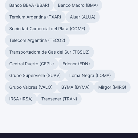
Banco BBVA (BBAR)
Banco Macro (BMA)
Ternium Argentina (TXAR)
Aluar (ALUA)
Sociedad Comercial del Plata (COME)
Telecom Argentina (TECO2)
Transportadora de Gas del Sur (TGSU2)
Central Puerto (CEPU)
Edenor (EDN)
Grupo Supervielle (SUPV)
Loma Negra (LOMA)
Grupo Valores (VALO)
BYMA (BYMA)
Mirgor (MIRG)
IRSA (IRSA)
Transener (TRAN)