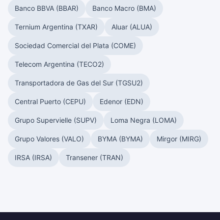
Banco BBVA (BBAR)
Banco Macro (BMA)
Ternium Argentina (TXAR)
Aluar (ALUA)
Sociedad Comercial del Plata (COME)
Telecom Argentina (TECO2)
Transportadora de Gas del Sur (TGSU2)
Central Puerto (CEPU)
Edenor (EDN)
Grupo Supervielle (SUPV)
Loma Negra (LOMA)
Grupo Valores (VALO)
BYMA (BYMA)
Mirgor (MIRG)
IRSA (IRSA)
Transener (TRAN)