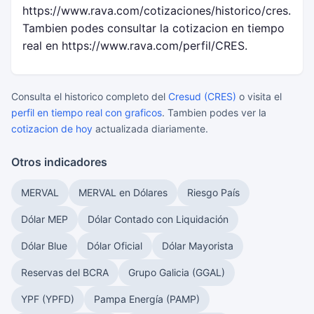
https://www.rava.com/cotizaciones/historico/cres.
Tambien podes consultar la cotizacion en tiempo
real en https://www.rava.com/perfil/CRES.
Consulta el historico completo del
Cresud (CRES)
o visita el
perfil en tiempo real con graficos
. Tambien podes ver la
cotizacion de hoy
actualizada diariamente.
Otros indicadores
MERVAL
MERVAL en Dólares
Riesgo País
Dólar MEP
Dólar Contado con Liquidación
Dólar Blue
Dólar Oficial
Dólar Mayorista
Reservas del BCRA
Grupo Galicia (GGAL)
YPF (YPFD)
Pampa Energía (PAMP)