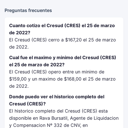
Preguntas frecuentes
Cuanto cotizo el Cresud (CRES) el 25 de marzo
de 2022?
El Cresud (CRES) cerro a $167,20 el 25 de marzo
de 2022.
Cual fue el maximo y minimo del Cresud (CRES)
el 25 de marzo de 2022?
El Cresud (CRES) opero entre un minimo de
$159,00 y un maximo de $168,00 el 25 de marzo
de 2022.
Donde puedo ver el historico completo del
Cresud (CRES)?
El historico completo del Cresud (CRES) esta
disponible en Rava Bursatil, Agente de Liquidacion
y Compensacion Nº 332 de CNV, en