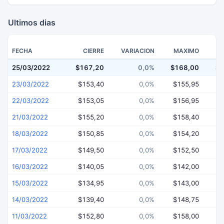
Ultimos dias
FECHA
CIERRE
VARIACION
MAXIMO
25/03/2022
$167,20
0,0%
$168,00
$1
23/03/2022
$153,40
0,0%
$155,95
$
22/03/2022
$153,05
0,0%
$156,95
$
21/03/2022
$155,20
0,0%
$158,40
$
18/03/2022
$150,85
0,0%
$154,20
$
17/03/2022
$149,50
0,0%
$152,50
$
16/03/2022
$140,05
0,0%
$142,00
$
15/03/2022
$134,95
0,0%
$143,00
$
14/03/2022
$139,40
0,0%
$148,75
$
11/03/2022
$152,80
0,0%
$158,00
$