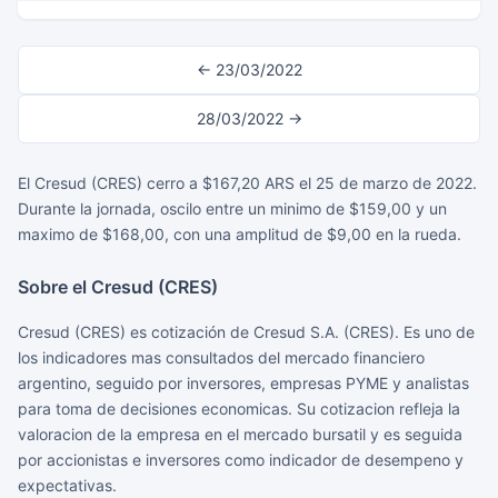
← 23/03/2022
28/03/2022 →
El Cresud (CRES) cerro a $167,20 ARS el 25 de marzo de 2022.
Durante la jornada, oscilo entre un minimo de $159,00 y un
maximo de $168,00, con una amplitud de $9,00 en la rueda.
Sobre el Cresud (CRES)
Cresud (CRES) es cotización de Cresud S.A. (CRES). Es uno de
los indicadores mas consultados del mercado financiero
argentino, seguido por inversores, empresas PYME y analistas
para toma de decisiones economicas. Su cotizacion refleja la
valoracion de la empresa en el mercado bursatil y es seguida
por accionistas e inversores como indicador de desempeno y
expectativas.