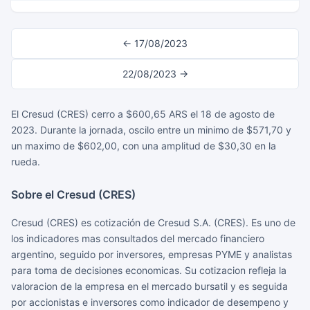
← 17/08/2023
22/08/2023 →
El Cresud (CRES) cerro a $600,65 ARS el 18 de agosto de
2023. Durante la jornada, oscilo entre un minimo de $571,70 y
un maximo de $602,00, con una amplitud de $30,30 en la
rueda.
Sobre el Cresud (CRES)
Cresud (CRES) es cotización de Cresud S.A. (CRES). Es uno de
los indicadores mas consultados del mercado financiero
argentino, seguido por inversores, empresas PYME y analistas
para toma de decisiones economicas. Su cotizacion refleja la
valoracion de la empresa en el mercado bursatil y es seguida
por accionistas e inversores como indicador de desempeno y