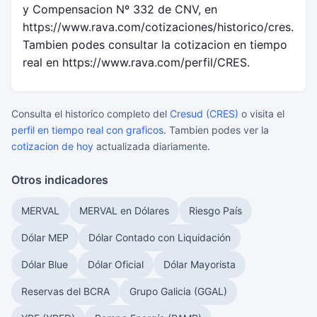
y Compensacion Nº 332 de CNV, en
https://www.rava.com/cotizaciones/historico/cres.
Tambien podes consultar la cotizacion en tiempo
real en https://www.rava.com/perfil/CRES.
Consulta el historico completo del
Cresud (CRES)
o visita el
perfil en tiempo real con graficos
. Tambien podes ver la
cotizacion de hoy
actualizada diariamente.
Otros indicadores
MERVAL
MERVAL en Dólares
Riesgo País
Dólar MEP
Dólar Contado con Liquidación
Dólar Blue
Dólar Oficial
Dólar Mayorista
Reservas del BCRA
Grupo Galicia (GGAL)