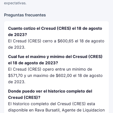
expectativas.
Preguntas frecuentes
Cuanto cotizo el Cresud (CRES) el 18 de agosto
de 2023?
El Cresud (CRES) cerro a $600,65 el 18 de agosto
de 2023.
Cual fue el maximo y minimo del Cresud (CRES)
el 18 de agosto de 2023?
El Cresud (CRES) opero entre un minimo de
$571,70 y un maximo de $602,00 el 18 de agosto
de 2023.
Donde puedo ver el historico completo del
Cresud (CRES)?
El historico completo del Cresud (CRES) esta
disponible en Rava Bursatil, Agente de Liquidacion