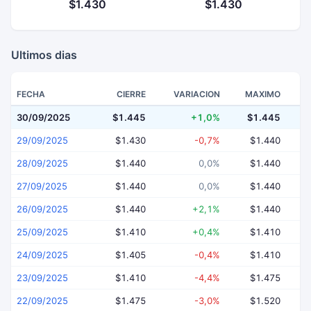
$1.430
$1.430
Ultimos dias
FECHA
CIERRE
VARIACION
MAXIMO
30/09/2025
$1.445
+1,0%
$1.445
$
29/09/2025
$1.430
-0,7%
$1.440
28/09/2025
$1.440
0,0%
$1.440
27/09/2025
$1.440
0,0%
$1.440
26/09/2025
$1.440
+2,1%
$1.440
25/09/2025
$1.410
+0,4%
$1.410
24/09/2025
$1.405
-0,4%
$1.410
23/09/2025
$1.410
-4,4%
$1.475
22/09/2025
$1.475
-3,0%
$1.520