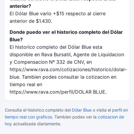
anterior?
El Dólar Blue vario +$15 respecto al cierre
anterior de $1.430.
Donde puedo ver el historico completo del Dólar
Blue?
El historico completo del Dólar Blue esta
disponible en Rava Bursatil, Agente de Liquidacion
y Compensacion Nº 332 de CNV, en
https://www.rava.com/cotizaciones/historico/dolar-
blue. Tambien podes consultar la cotizacion en
tiempo real en
https://www.rava.com/perfil/DOLAR BLUE.
Consulta el historico completo del
Dólar Blue
o visita el
perfil en
tiempo real con graficos
. Tambien podes ver la
cotizacion de
hoy
actualizada diariamente.