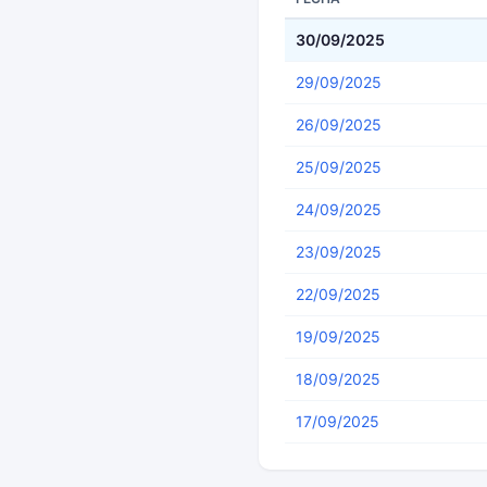
30/09/2025
29/09/2025
26/09/2025
25/09/2025
24/09/2025
23/09/2025
22/09/2025
19/09/2025
18/09/2025
17/09/2025