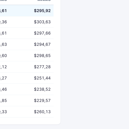
,61
$295,92
,36
$303,63
,61
$297,66
,63
$294,67
,60
$298,65
,12
$277,28
,27
$251,44
,46
$238,52
,85
$229,57
,33
$260,13