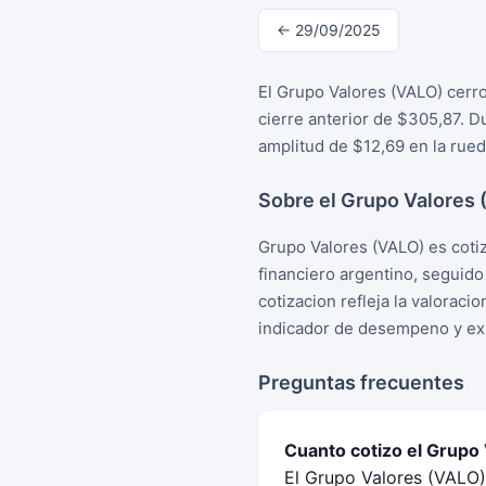
← 29/09/2025
El Grupo Valores (VALO) cerr
cierre anterior de $305,87. 
amplitud de $12,69 en la rued
Sobre el Grupo Valores
Grupo Valores (VALO) es coti
financiero argentino, seguid
cotizacion refleja la valorac
indicador de desempeno y exp
Preguntas frecuentes
Cuanto cotizo el Grupo
El Grupo Valores (VALO)