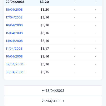
22/04/2008
$3,20
-
-
18/04/2008
$3,20
-
-
17/04/2008
$3,16
-
-
16/04/2008
$3,16
-
-
15/04/2008
$3,16
-
-
14/04/2008
$3,16
-
-
11/04/2008
$3,17
-
-
10/04/2008
$3,16
-
-
09/04/2008
$3,16
-
-
08/04/2008
$3,15
-
-
← 18/04/2008
25/04/2008 →