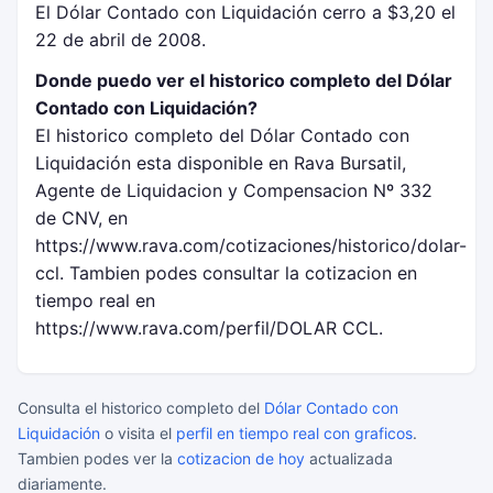
El Dólar Contado con Liquidación cerro a $3,20 el
22 de abril de 2008.
Donde puedo ver el historico completo del Dólar
Contado con Liquidación?
El historico completo del Dólar Contado con
Liquidación esta disponible en Rava Bursatil,
Agente de Liquidacion y Compensacion Nº 332
de CNV, en
https://www.rava.com/cotizaciones/historico/dolar-
ccl. Tambien podes consultar la cotizacion en
tiempo real en
https://www.rava.com/perfil/DOLAR CCL.
Consulta el historico completo del
Dólar Contado con
Liquidación
o visita el
perfil en tiempo real con graficos
.
Tambien podes ver la
cotizacion de hoy
actualizada
diariamente.