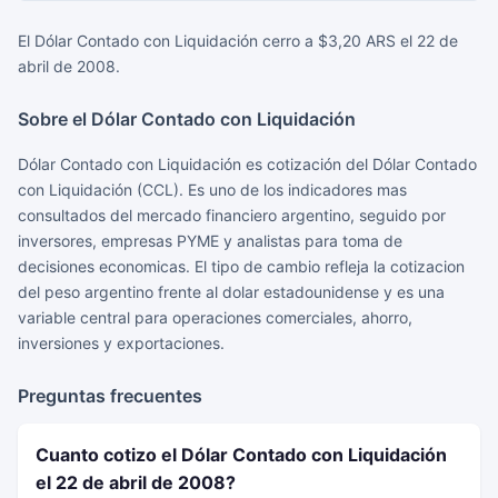
El Dólar Contado con Liquidación cerro a $3,20 ARS el 22 de
abril de 2008.
Sobre el Dólar Contado con Liquidación
Dólar Contado con Liquidación es cotización del Dólar Contado
con Liquidación (CCL). Es uno de los indicadores mas
consultados del mercado financiero argentino, seguido por
inversores, empresas PYME y analistas para toma de
decisiones economicas. El tipo de cambio refleja la cotizacion
del peso argentino frente al dolar estadounidense y es una
variable central para operaciones comerciales, ahorro,
inversiones y exportaciones.
Preguntas frecuentes
Cuanto cotizo el Dólar Contado con Liquidación
el 22 de abril de 2008?