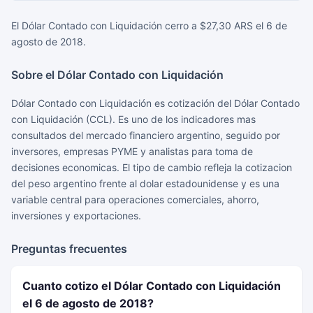
El Dólar Contado con Liquidación cerro a $27,30 ARS el 6 de
agosto de 2018.
Sobre el Dólar Contado con Liquidación
Dólar Contado con Liquidación es cotización del Dólar Contado
con Liquidación (CCL). Es uno de los indicadores mas
consultados del mercado financiero argentino, seguido por
inversores, empresas PYME y analistas para toma de
decisiones economicas. El tipo de cambio refleja la cotizacion
del peso argentino frente al dolar estadounidense y es una
variable central para operaciones comerciales, ahorro,
inversiones y exportaciones.
Preguntas frecuentes
Cuanto cotizo el Dólar Contado con Liquidación
el 6 de agosto de 2018?