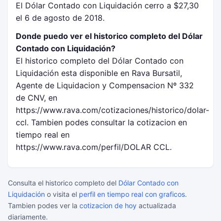
El Dólar Contado con Liquidación cerro a $27,30
el 6 de agosto de 2018.
Donde puedo ver el historico completo del Dólar
Contado con Liquidación?
El historico completo del Dólar Contado con
Liquidación esta disponible en Rava Bursatil,
Agente de Liquidacion y Compensacion Nº 332
de CNV, en
https://www.rava.com/cotizaciones/historico/dolar-
ccl. Tambien podes consultar la cotizacion en
tiempo real en
https://www.rava.com/perfil/DOLAR CCL.
Consulta el historico completo del
Dólar Contado con
Liquidación
o visita el
perfil en tiempo real con graficos
.
Tambien podes ver la
cotizacion de hoy
actualizada
diariamente.