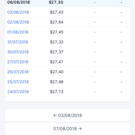
06/08/2018
$27,30
-
-
03/08/2018
$27,43
-
-
02/08/2018
$27,64
-
-
01/08/2018
$27,45
-
-
31/07/2018
$27,33
-
-
30/07/2018
$27,37
-
-
27/07/2018
$27,47
-
-
26/07/2018
$27,40
-
-
25/07/2018
$27,48
-
-
24/07/2018
$27,73
-
-
← 03/08/2018
07/08/2018 →