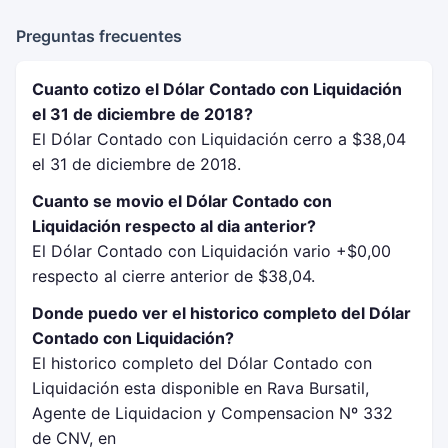
Preguntas frecuentes
Cuanto cotizo el Dólar Contado con Liquidación
el 31 de diciembre de 2018?
El Dólar Contado con Liquidación cerro a $38,04
el 31 de diciembre de 2018.
Cuanto se movio el Dólar Contado con
Liquidación respecto al dia anterior?
El Dólar Contado con Liquidación vario +$0,00
respecto al cierre anterior de $38,04.
Donde puedo ver el historico completo del Dólar
Contado con Liquidación?
El historico completo del Dólar Contado con
Liquidación esta disponible en Rava Bursatil,
Agente de Liquidacion y Compensacion Nº 332
de CNV, en