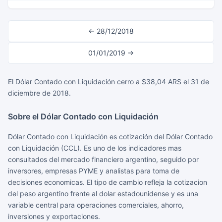
← 28/12/2018
01/01/2019 →
El Dólar Contado con Liquidación cerro a $38,04 ARS el 31 de
diciembre de 2018.
Sobre el Dólar Contado con Liquidación
Dólar Contado con Liquidación es cotización del Dólar Contado
con Liquidación (CCL). Es uno de los indicadores mas
consultados del mercado financiero argentino, seguido por
inversores, empresas PYME y analistas para toma de
decisiones economicas. El tipo de cambio refleja la cotizacion
del peso argentino frente al dolar estadounidense y es una
variable central para operaciones comerciales, ahorro,
inversiones y exportaciones.