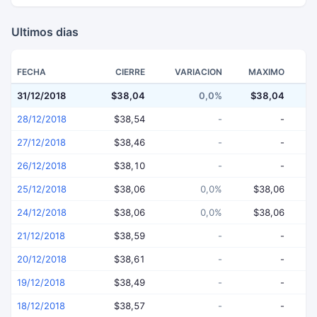
Ultimos dias
FECHA
CIERRE
VARIACION
MAXIMO
31/12/2018
$38,04
0,0%
$38,04
$
28/12/2018
$38,54
-
-
27/12/2018
$38,46
-
-
26/12/2018
$38,10
-
-
25/12/2018
$38,06
0,0%
$38,06
24/12/2018
$38,06
0,0%
$38,06
21/12/2018
$38,59
-
-
20/12/2018
$38,61
-
-
19/12/2018
$38,49
-
-
18/12/2018
$38,57
-
-