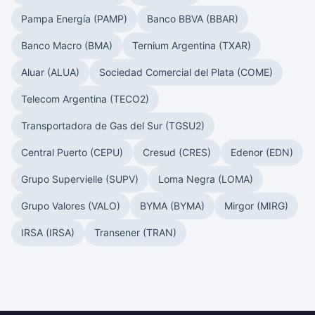
Pampa Energía (PAMP)
Banco BBVA (BBAR)
Banco Macro (BMA)
Ternium Argentina (TXAR)
Aluar (ALUA)
Sociedad Comercial del Plata (COME)
Telecom Argentina (TECO2)
Transportadora de Gas del Sur (TGSU2)
Central Puerto (CEPU)
Cresud (CRES)
Edenor (EDN)
Grupo Supervielle (SUPV)
Loma Negra (LOMA)
Grupo Valores (VALO)
BYMA (BYMA)
Mirgor (MIRG)
IRSA (IRSA)
Transener (TRAN)