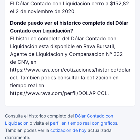
El Dólar Contado con Liquidación cerro a $152,82
el 2 de noviembre de 2020.
Donde puedo ver el historico completo del Dólar
Contado con Liquidación?
El historico completo del Dólar Contado con
Liquidación esta disponible en Rava Bursatil,
Agente de Liquidacion y Compensacion Nº 332
de CNV, en
https://www.rava.com/cotizaciones/historico/dolar-
ccl. Tambien podes consultar la cotizacion en
tiempo real en
https://www.rava.com/perfil/DOLAR CCL.
Consulta el historico completo del
Dólar Contado con
Liquidación
o visita el
perfil en tiempo real con graficos
.
Tambien podes ver la
cotizacion de hoy
actualizada
diariamente.