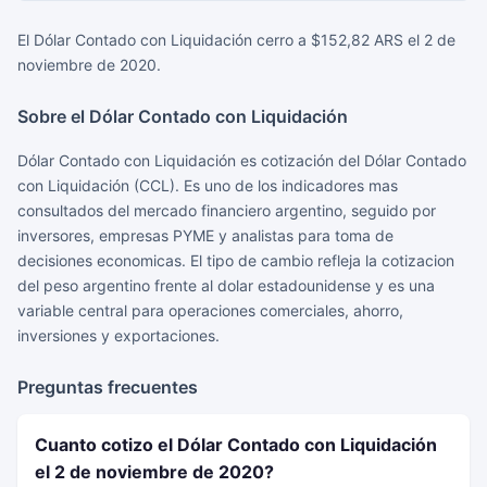
El Dólar Contado con Liquidación cerro a $152,82 ARS el 2 de
noviembre de 2020.
Sobre el Dólar Contado con Liquidación
Dólar Contado con Liquidación es cotización del Dólar Contado
con Liquidación (CCL). Es uno de los indicadores mas
consultados del mercado financiero argentino, seguido por
inversores, empresas PYME y analistas para toma de
decisiones economicas. El tipo de cambio refleja la cotizacion
del peso argentino frente al dolar estadounidense y es una
variable central para operaciones comerciales, ahorro,
inversiones y exportaciones.
Preguntas frecuentes
Cuanto cotizo el Dólar Contado con Liquidación
el 2 de noviembre de 2020?