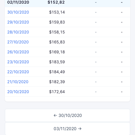
02/11/2020
$152,82
-
-
30/10/2020
$153,14
-
-
29/10/2020
$159,83
-
-
28/10/2020
$158,15
-
-
27/10/2020
$165,83
-
-
26/10/2020
$169,18
-
-
23/10/2020
$183,59
-
-
22/10/2020
$184,49
-
-
21/10/2020
$182,39
-
-
20/10/2020
$172,64
-
-
← 30/10/2020
03/11/2020 →