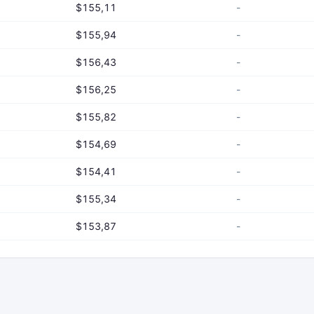
$155,11
-
$155,94
-
$156,43
-
$156,25
-
$155,82
-
$154,69
-
$154,41
-
$155,34
-
$153,87
-