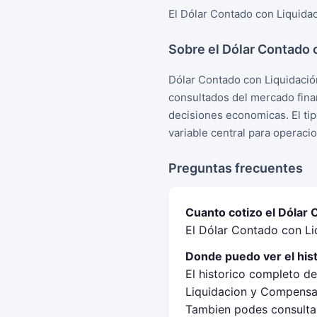
El Dólar Contado con Liquidac
Sobre el Dólar Contado 
Dólar Contado con Liquidació
consultados del mercado fina
decisiones economicas. El tip
variable central para operaci
Preguntas frecuentes
Cuanto cotizo el Dólar 
El Dólar Contado con Li
Donde puedo ver el his
El historico completo de
Liquidacion y Compensac
Tambien podes consultar