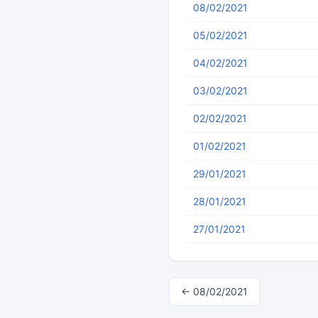
08/02/2021
05/02/2021
04/02/2021
03/02/2021
02/02/2021
01/02/2021
29/01/2021
28/01/2021
27/01/2021
← 08/02/2021