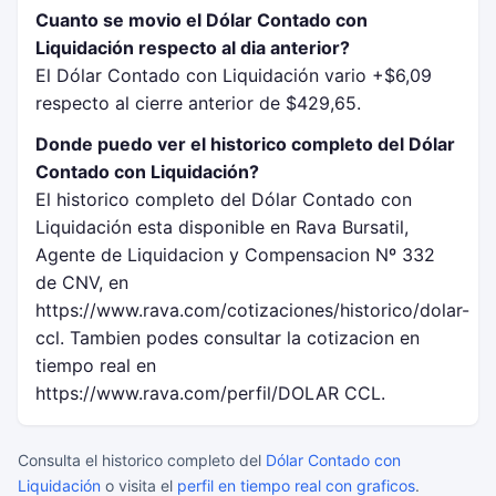
Cuanto se movio el Dólar Contado con
Liquidación respecto al dia anterior?
El Dólar Contado con Liquidación vario +$6,09
respecto al cierre anterior de $429,65.
Donde puedo ver el historico completo del Dólar
Contado con Liquidación?
El historico completo del Dólar Contado con
Liquidación esta disponible en Rava Bursatil,
Agente de Liquidacion y Compensacion Nº 332
de CNV, en
https://www.rava.com/cotizaciones/historico/dolar-
ccl. Tambien podes consultar la cotizacion en
tiempo real en
https://www.rava.com/perfil/DOLAR CCL.
Consulta el historico completo del
Dólar Contado con
Liquidación
o visita el
perfil en tiempo real con graficos
.