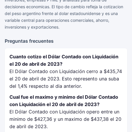
decisiones economicas. El tipo de cambio refleja la cotizacion
del peso argentino frente al dolar estadounidense y es una
variable central para operaciones comerciales, ahorro,
inversiones y exportaciones.
Preguntas frecuentes
Cuanto cotizo el Dólar Contado con Liquidación
el 20 de abril de 2023?
El Dólar Contado con Liquidación cerro a $435,74
el 20 de abril de 2023. Esto represento una suba
del 1,4% respecto al dia anterior.
Cual fue el maximo y minimo del Dólar Contado
con Liquidación el 20 de abril de 2023?
El Dólar Contado con Liquidación opero entre un
minimo de $427,36 y un maximo de $437,38 el 20
de abril de 2023.