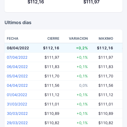
$112,16
$111,97
Ultimos dias
FECHA
CIERRE
VARIACION
MAXIMO
08/04/2022
$112,16
+0,2%
$112,16
$1
07/04/2022
$111,97
+0,1%
$111,97
$
06/04/2022
$111,83
+0,1%
$111,83
$
05/04/2022
$111,70
+0,1%
$111,70
$
04/04/2022
$111,56
0,0%
$111,56
$
01/04/2022
$111,12
+0,1%
$111,12
$
31/03/2022
$111,01
+0,1%
$111,01
$
30/03/2022
$110,89
+0,1%
$110,89
$
29/03/2022
$110,82
+0,1%
$110,82
$