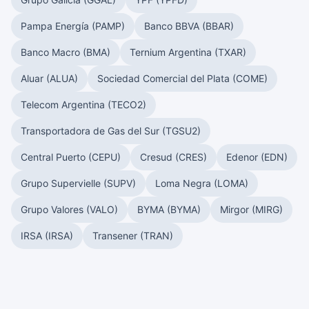
Pampa Energía (PAMP)
Banco BBVA (BBAR)
Banco Macro (BMA)
Ternium Argentina (TXAR)
Aluar (ALUA)
Sociedad Comercial del Plata (COME)
Telecom Argentina (TECO2)
Transportadora de Gas del Sur (TGSU2)
Central Puerto (CEPU)
Cresud (CRES)
Edenor (EDN)
Grupo Supervielle (SUPV)
Loma Negra (LOMA)
Grupo Valores (VALO)
BYMA (BYMA)
Mirgor (MIRG)
IRSA (IRSA)
Transener (TRAN)