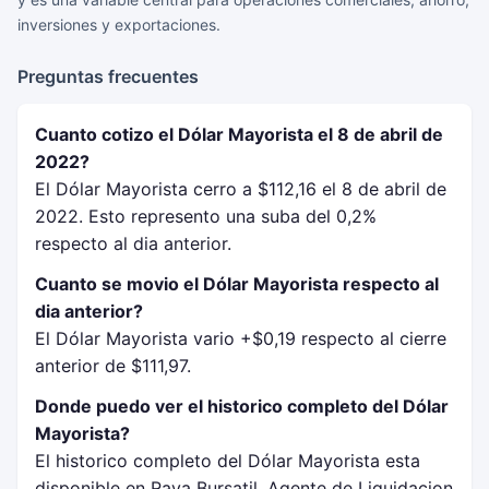
inversiones y exportaciones.
Preguntas frecuentes
Cuanto cotizo el Dólar Mayorista el 8 de abril de
2022?
El Dólar Mayorista cerro a $112,16 el 8 de abril de
2022. Esto represento una suba del 0,2%
respecto al dia anterior.
Cuanto se movio el Dólar Mayorista respecto al
dia anterior?
El Dólar Mayorista vario +$0,19 respecto al cierre
anterior de $111,97.
Donde puedo ver el historico completo del Dólar
Mayorista?
El historico completo del Dólar Mayorista esta
disponible en Rava Bursatil, Agente de Liquidacion