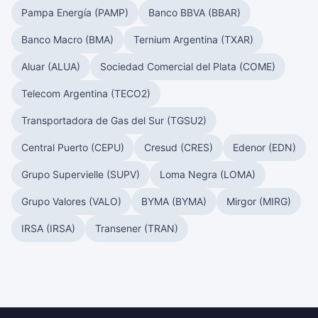
Pampa Energía (PAMP)
Banco BBVA (BBAR)
Banco Macro (BMA)
Ternium Argentina (TXAR)
Aluar (ALUA)
Sociedad Comercial del Plata (COME)
Telecom Argentina (TECO2)
Transportadora de Gas del Sur (TGSU2)
Central Puerto (CEPU)
Cresud (CRES)
Edenor (EDN)
Grupo Supervielle (SUPV)
Loma Negra (LOMA)
Grupo Valores (VALO)
BYMA (BYMA)
Mirgor (MIRG)
IRSA (IRSA)
Transener (TRAN)