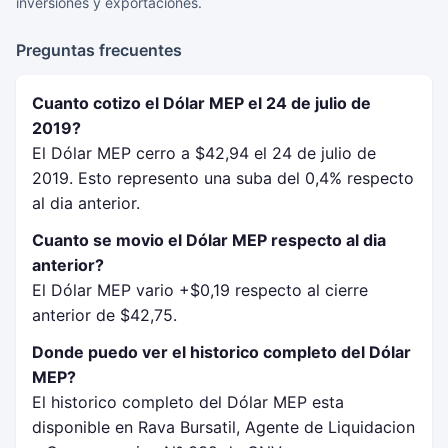
inversiones y exportaciones.
Preguntas frecuentes
Cuanto cotizo el Dólar MEP el 24 de julio de
2019?
El Dólar MEP cerro a $42,94 el 24 de julio de
2019. Esto represento una suba del 0,4% respecto
al dia anterior.
Cuanto se movio el Dólar MEP respecto al dia
anterior?
El Dólar MEP vario +$0,19 respecto al cierre
anterior de $42,75.
Donde puedo ver el historico completo del Dólar
MEP?
El historico completo del Dólar MEP esta
disponible en Rava Bursatil, Agente de Liquidacion