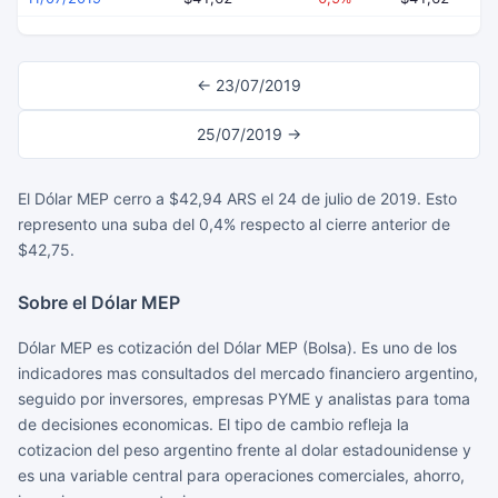
← 23/07/2019
25/07/2019 →
El Dólar MEP cerro a $42,94 ARS el 24 de julio de 2019. Esto
represento una suba del 0,4% respecto al cierre anterior de
$42,75.
Sobre el Dólar MEP
Dólar MEP es cotización del Dólar MEP (Bolsa). Es uno de los
indicadores mas consultados del mercado financiero argentino,
seguido por inversores, empresas PYME y analistas para toma
de decisiones economicas. El tipo de cambio refleja la
cotizacion del peso argentino frente al dolar estadounidense y
es una variable central para operaciones comerciales, ahorro,