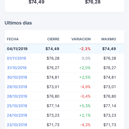
$74,49
$76,28
Ultimos dias
FECHA
CIERRE
VARIACION
MAXIMO
04/11/2019
$74,49
-2,3%
$74,49
$
01/11/2019
$76,28
0,0%
$76,28
31/10/2019
$76,27
+2,0%
$76,27
30/10/2019
$74,81
+2,5%
$74,81
29/10/2019
$73,01
-4,9%
$73,01
28/10/2019
$76,80
-0,4%
$76,80
25/10/2019
$77,14
+5,3%
$77,14
24/10/2019
$73,23
+2,1%
$73,23
23/10/2019
$71,73
-4,3%
$71,73