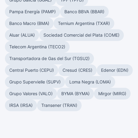
Pampa Energía (PAMP)
Banco BBVA (BBAR)
Banco Macro (BMA)
Ternium Argentina (TXAR)
Aluar (ALUA)
Sociedad Comercial del Plata (COME)
Telecom Argentina (TECO2)
Transportadora de Gas del Sur (TGSU2)
Central Puerto (CEPU)
Cresud (CRES)
Edenor (EDN)
Grupo Supervielle (SUPV)
Loma Negra (LOMA)
Grupo Valores (VALO)
BYMA (BYMA)
Mirgor (MIRG)
IRSA (IRSA)
Transener (TRAN)