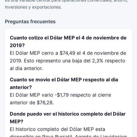
inversiones y exportaciones.
Preguntas frecuentes
Cuanto cotizo el Dólar MEP el 4 de noviembre de
2019?
El Dólar MEP cerro a $74,49 el 4 de noviembre de
2019. Esto represento una baja del 2,3% respecto
al dia anterior.
Cuanto se movio el Dólar MEP respecto al dia
anterior?
El Dólar MEP vario -$1,79 respecto al cierre
anterior de $76,28.
Donde puedo ver el historico completo del Dólar
MEP?
El historico completo del Dólar MEP esta
disponible en Rava Bursatil, Agente de Liquidacion