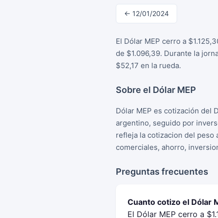
← 12/01/2024
El Dólar MEP cerro a $1.125,3
de $1.096,39. Durante la jorn
$52,17 en la rueda.
Sobre el Dólar MEP
Dólar MEP es cotización del 
argentino, seguido por inver
refleja la cotizacion del peso
comerciales, ahorro, inversio
Preguntas frecuentes
Cuanto cotizo el Dólar
El Dólar MEP cerro a $1.