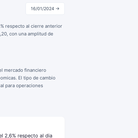
16/01/2024 →
% respecto al cierre anterior
,20, con una amplitud de
el mercado financiero
omicas. El tipo de cambio
ral para operaciones
l 2,6% respecto al dia