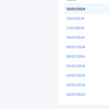
15/01/2024
12/01/2024
11/01/2024
10/01/2024
09/01/2024
08/01/2024
05/01/2024
04/01/2024
03/01/2024
02/01/2024