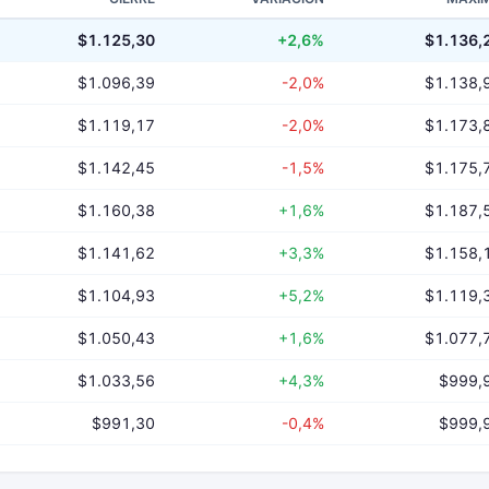
$1.125,30
+2,6%
$1.136,
$1.096,39
-2,0%
$1.138,
$1.119,17
-2,0%
$1.173,
$1.142,45
-1,5%
$1.175,
$1.160,38
+1,6%
$1.187,
$1.141,62
+3,3%
$1.158,
$1.104,93
+5,2%
$1.119,
$1.050,43
+1,6%
$1.077,
$1.033,56
+4,3%
$999,
$991,30
-0,4%
$999,