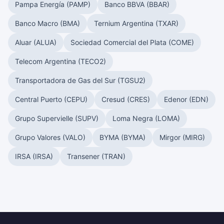
Pampa Energía (PAMP)
Banco BBVA (BBAR)
Banco Macro (BMA)
Ternium Argentina (TXAR)
Aluar (ALUA)
Sociedad Comercial del Plata (COME)
Telecom Argentina (TECO2)
Transportadora de Gas del Sur (TGSU2)
Central Puerto (CEPU)
Cresud (CRES)
Edenor (EDN)
Grupo Supervielle (SUPV)
Loma Negra (LOMA)
Grupo Valores (VALO)
BYMA (BYMA)
Mirgor (MIRG)
IRSA (IRSA)
Transener (TRAN)