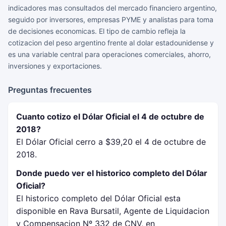
indicadores mas consultados del mercado financiero argentino,
seguido por inversores, empresas PYME y analistas para toma
de decisiones economicas. El tipo de cambio refleja la
cotizacion del peso argentino frente al dolar estadounidense y
es una variable central para operaciones comerciales, ahorro,
inversiones y exportaciones.
Preguntas frecuentes
Cuanto cotizo el Dólar Oficial el 4 de octubre de
2018?
El Dólar Oficial cerro a $39,20 el 4 de octubre de
2018.
Donde puedo ver el historico completo del Dólar
Oficial?
El historico completo del Dólar Oficial esta
disponible en Rava Bursatil, Agente de Liquidacion
y Compensacion Nº 332 de CNV, en