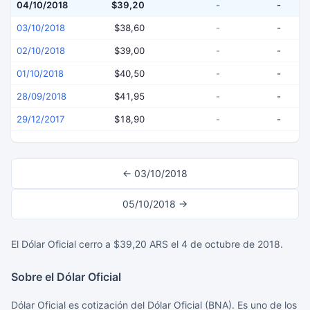
04/10/2018
$39,20
-
-
03/10/2018
$38,60
-
-
02/10/2018
$39,00
-
-
01/10/2018
$40,50
-
-
28/09/2018
$41,95
-
-
29/12/2017
$18,90
-
-
← 03/10/2018
05/10/2018 →
El Dólar Oficial cerro a $39,20 ARS el 4 de octubre de 2018.
Sobre el Dólar Oficial
Dólar Oficial es cotización del Dólar Oficial (BNA). Es uno de los