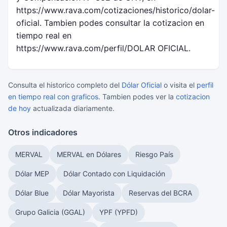
https://www.rava.com/cotizaciones/historico/dolar-
oficial. Tambien podes consultar la cotizacion en
tiempo real en
https://www.rava.com/perfil/DOLAR OFICIAL.
Consulta el historico completo del
Dólar Oficial
o visita el
perfil
en tiempo real con graficos
. Tambien podes ver la
cotizacion
de hoy
actualizada diariamente.
Otros indicadores
MERVAL
MERVAL en Dólares
Riesgo País
Dólar MEP
Dólar Contado con Liquidación
Dólar Blue
Dólar Mayorista
Reservas del BCRA
Grupo Galicia (GGAL)
YPF (YPFD)