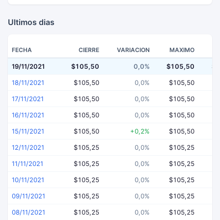
Ultimos dias
FECHA
CIERRE
VARIACION
MAXIMO
19/11/2021
$105,50
0,0%
$105,50
$1
18/11/2021
$105,50
0,0%
$105,50
$
17/11/2021
$105,50
0,0%
$105,50
$
16/11/2021
$105,50
0,0%
$105,50
$
15/11/2021
$105,50
+0,2%
$105,50
$
12/11/2021
$105,25
0,0%
$105,25
$
11/11/2021
$105,25
0,0%
$105,25
$
10/11/2021
$105,25
0,0%
$105,25
$
09/11/2021
$105,25
0,0%
$105,25
$
08/11/2021
$105,25
0,0%
$105,25
$