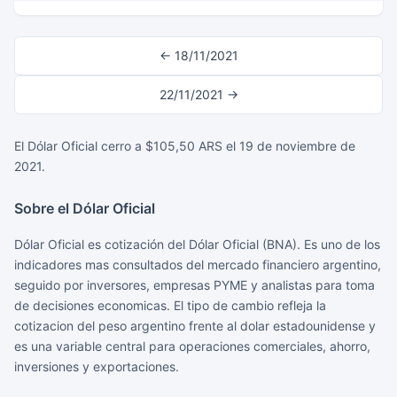
← 18/11/2021
22/11/2021 →
El Dólar Oficial cerro a $105,50 ARS el 19 de noviembre de
2021.
Sobre el Dólar Oficial
Dólar Oficial es cotización del Dólar Oficial (BNA). Es uno de los
indicadores mas consultados del mercado financiero argentino,
seguido por inversores, empresas PYME y analistas para toma
de decisiones economicas. El tipo de cambio refleja la
cotizacion del peso argentino frente al dolar estadounidense y
es una variable central para operaciones comerciales, ahorro,
inversiones y exportaciones.