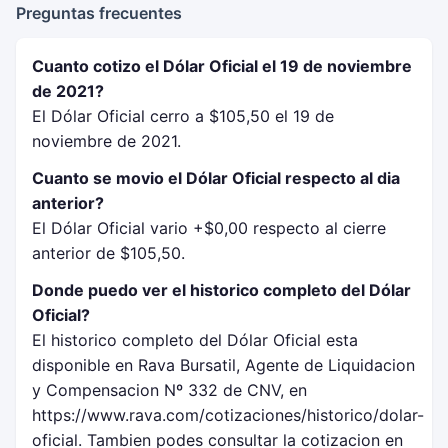
Preguntas frecuentes
Cuanto cotizo el Dólar Oficial el 19 de noviembre
de 2021?
El Dólar Oficial cerro a $105,50 el 19 de
noviembre de 2021.
Cuanto se movio el Dólar Oficial respecto al dia
anterior?
El Dólar Oficial vario +$0,00 respecto al cierre
anterior de $105,50.
Donde puedo ver el historico completo del Dólar
Oficial?
El historico completo del Dólar Oficial esta
disponible en Rava Bursatil, Agente de Liquidacion
y Compensacion Nº 332 de CNV, en
https://www.rava.com/cotizaciones/historico/dolar-
oficial. Tambien podes consultar la cotizacion en