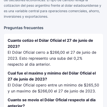
cotizacion del peso argentino frente al dolar estadounidense y
es una variable central para operaciones comerciales, ahorro,
inversiones y exportaciones.
Preguntas frecuentes
Cuanto cotizo el Dólar Oficial el 27 de junio de
2023?
El Dólar Oficial cerro a $266,00 el 27 de junio de
2023. Esto represento una suba del 0,2%
respecto al dia anterior.
Cual fue el maximo y minimo del Dólar Oficial el
27 de junio de 2023?
El Dólar Oficial opero entre un minimo de $265,50
y un maximo de $266,00 el 27 de junio de 2023.
Cuanto se movio el Dólar Oficial respecto al dia
anterior?