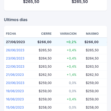
$265,50
$265,50
Ultimos dias
FECHA
CIERRE
VARIACION
MAXIMO
27/06/2023
$266,00
+0,2%
$266,00
$2
26/06/2023
$265,50
+0,4%
$265,50
$
23/06/2023
$264,50
+0,4%
$264,50
$
22/06/2023
$263,50
+0,4%
$263,50
$
21/06/2023
$262,50
+1,4%
$262,50
$
20/06/2023
$259,00
0,0%
$259,00
$
19/06/2023
$259,00
0,0%
$259,00
$
16/06/2023
$259,00
+0,4%
$259,00
$
15/06/2023
$258,00
0,0%
$258,00
$