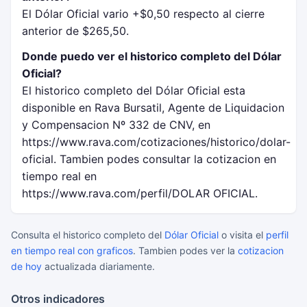
El Dólar Oficial vario +$0,50 respecto al cierre
anterior de $265,50.
Donde puedo ver el historico completo del Dólar
Oficial?
El historico completo del Dólar Oficial esta
disponible en Rava Bursatil, Agente de Liquidacion
y Compensacion Nº 332 de CNV, en
https://www.rava.com/cotizaciones/historico/dolar-
oficial. Tambien podes consultar la cotizacion en
tiempo real en
https://www.rava.com/perfil/DOLAR OFICIAL.
Consulta el historico completo del
Dólar Oficial
o visita el
perfil
en tiempo real con graficos
. Tambien podes ver la
cotizacion
de hoy
actualizada diariamente.
Otros indicadores