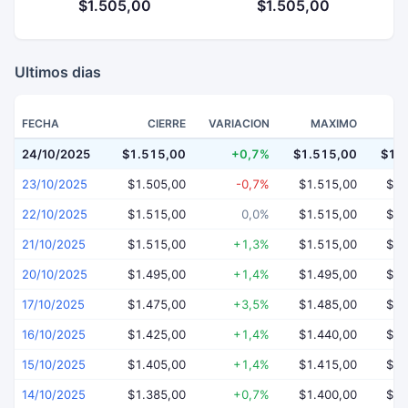
$1.505,00
$1.505,00
Ultimos dias
FECHA
CIERRE
VARIACION
MAXIMO
24/10/2025
$1.515,00
+0,7%
$1.515,00
$1.
23/10/2025
$1.505,00
-0,7%
$1.515,00
$1.
22/10/2025
$1.515,00
0,0%
$1.515,00
$1.
21/10/2025
$1.515,00
+1,3%
$1.515,00
$1.
20/10/2025
$1.495,00
+1,4%
$1.495,00
$1.
17/10/2025
$1.475,00
+3,5%
$1.485,00
$1.
16/10/2025
$1.425,00
+1,4%
$1.440,00
$1.
15/10/2025
$1.405,00
+1,4%
$1.415,00
$1.
14/10/2025
$1.385,00
+0,7%
$1.400,00
$1.