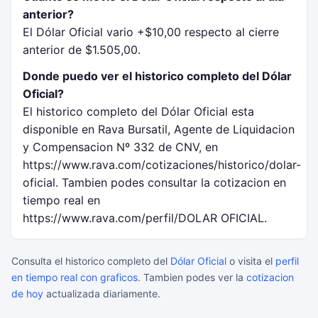
anterior?
El Dólar Oficial vario +$10,00 respecto al cierre
anterior de $1.505,00.
Donde puedo ver el historico completo del Dólar
Oficial?
El historico completo del Dólar Oficial esta
disponible en Rava Bursatil, Agente de Liquidacion
y Compensacion Nº 332 de CNV, en
https://www.rava.com/cotizaciones/historico/dolar-
oficial. Tambien podes consultar la cotizacion en
tiempo real en
https://www.rava.com/perfil/DOLAR OFICIAL.
Consulta el historico completo del
Dólar Oficial
o visita el
perfil
en tiempo real con graficos
. Tambien podes ver la
cotizacion
de hoy
actualizada diariamente.