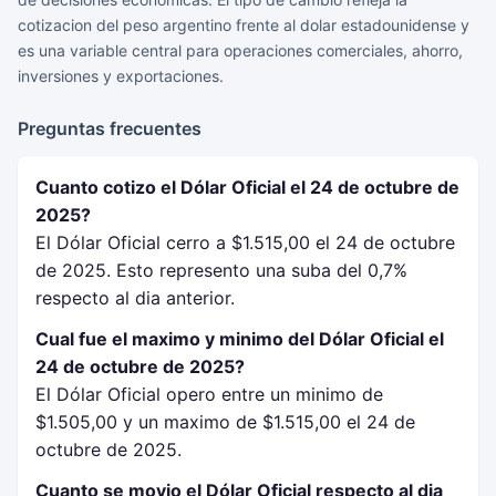
cotizacion del peso argentino frente al dolar estadounidense y
es una variable central para operaciones comerciales, ahorro,
inversiones y exportaciones.
Preguntas frecuentes
Cuanto cotizo el Dólar Oficial el 24 de octubre de
2025?
El Dólar Oficial cerro a $1.515,00 el 24 de octubre
de 2025. Esto represento una suba del 0,7%
respecto al dia anterior.
Cual fue el maximo y minimo del Dólar Oficial el
24 de octubre de 2025?
El Dólar Oficial opero entre un minimo de
$1.505,00 y un maximo de $1.515,00 el 24 de
octubre de 2025.
Cuanto se movio el Dólar Oficial respecto al dia