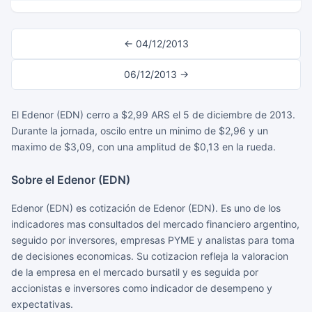
← 04/12/2013
06/12/2013 →
El Edenor (EDN) cerro a $2,99 ARS el 5 de diciembre de 2013.
Durante la jornada, oscilo entre un minimo de $2,96 y un
maximo de $3,09, con una amplitud de $0,13 en la rueda.
Sobre el Edenor (EDN)
Edenor (EDN) es cotización de Edenor (EDN). Es uno de los
indicadores mas consultados del mercado financiero argentino,
seguido por inversores, empresas PYME y analistas para toma
de decisiones economicas. Su cotizacion refleja la valoracion
de la empresa en el mercado bursatil y es seguida por
accionistas e inversores como indicador de desempeno y
expectativas.