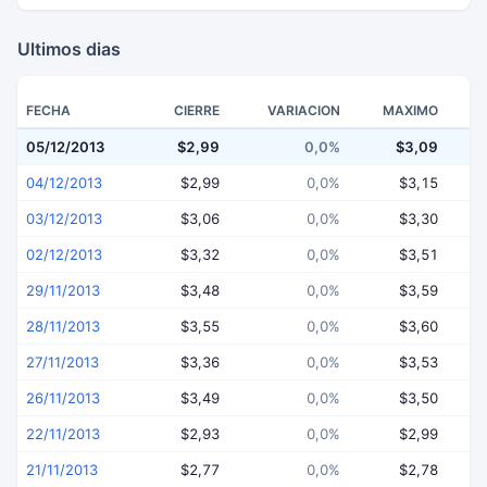
Ultimos dias
FECHA
CIERRE
VARIACION
MAXIMO
05/12/2013
$2,99
0,0%
$3,09
04/12/2013
$2,99
0,0%
$3,15
03/12/2013
$3,06
0,0%
$3,30
02/12/2013
$3,32
0,0%
$3,51
29/11/2013
$3,48
0,0%
$3,59
28/11/2013
$3,55
0,0%
$3,60
27/11/2013
$3,36
0,0%
$3,53
26/11/2013
$3,49
0,0%
$3,50
22/11/2013
$2,93
0,0%
$2,99
21/11/2013
$2,77
0,0%
$2,78