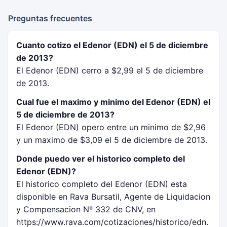
Preguntas frecuentes
Cuanto cotizo el Edenor (EDN) el 5 de diciembre
de 2013?
El Edenor (EDN) cerro a $2,99 el 5 de diciembre
de 2013.
Cual fue el maximo y minimo del Edenor (EDN) el
5 de diciembre de 2013?
El Edenor (EDN) opero entre un minimo de $2,96
y un maximo de $3,09 el 5 de diciembre de 2013.
Donde puedo ver el historico completo del
Edenor (EDN)?
El historico completo del Edenor (EDN) esta
disponible en Rava Bursatil, Agente de Liquidacion
y Compensacion Nº 332 de CNV, en
https://www.rava.com/cotizaciones/historico/edn.