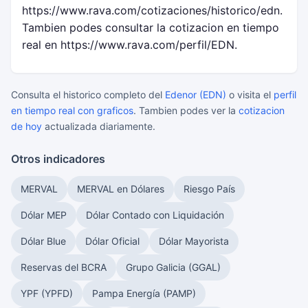
https://www.rava.com/cotizaciones/historico/edn.
Tambien podes consultar la cotizacion en tiempo
real en https://www.rava.com/perfil/EDN.
Consulta el historico completo del
Edenor (EDN)
o visita el
perfil
en tiempo real con graficos
. Tambien podes ver la
cotizacion
de hoy
actualizada diariamente.
Otros indicadores
MERVAL
MERVAL en Dólares
Riesgo País
Dólar MEP
Dólar Contado con Liquidación
Dólar Blue
Dólar Oficial
Dólar Mayorista
Reservas del BCRA
Grupo Galicia (GGAL)
YPF (YPFD)
Pampa Energía (PAMP)