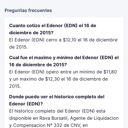
Preguntas frecuentes
Cuanto cotizo el Edenor (EDN) el 16 de
diciembre de 2015?
El Edenor (EDN) cerro a $12,10 el 16 de diciembre
de 2015.
Cual fue el maximo y minimo del Edenor (EDN) el
16 de diciembre de 2015?
El Edenor (EDN) opero entre un minimo de $11,80
y un maximo de $12,30 el 16 de diciembre de
2015.
Donde puedo ver el historico completo del
Edenor (EDN)?
El historico completo del Edenor (EDN) esta
disponible en Rava Bursatil, Agente de Liquidacion
y Compensacion Nº 332 de CNV, en