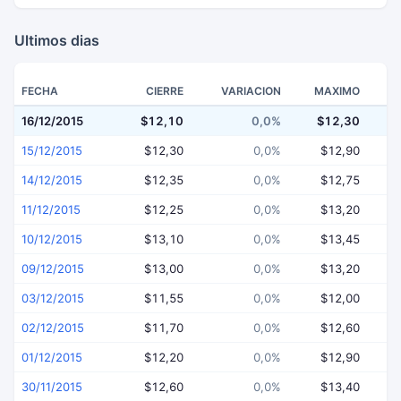
Ultimos dias
FECHA
CIERRE
VARIACION
MAXIMO
16/12/2015
$12,10
0,0%
$12,30
$
15/12/2015
$12,30
0,0%
$12,90
14/12/2015
$12,35
0,0%
$12,75
11/12/2015
$12,25
0,0%
$13,20
10/12/2015
$13,10
0,0%
$13,45
09/12/2015
$13,00
0,0%
$13,20
03/12/2015
$11,55
0,0%
$12,00
02/12/2015
$11,70
0,0%
$12,60
01/12/2015
$12,20
0,0%
$12,90
30/11/2015
$12,60
0,0%
$13,40