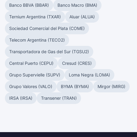
Banco BBVA (BBAR)
Banco Macro (BMA)
Ternium Argentina (TXAR)
Aluar (ALUA)
Sociedad Comercial del Plata (COME)
Telecom Argentina (TECO2)
Transportadora de Gas del Sur (TGSU2)
Central Puerto (CEPU)
Cresud (CRES)
Grupo Supervielle (SUPV)
Loma Negra (LOMA)
Grupo Valores (VALO)
BYMA (BYMA)
Mirgor (MIRG)
IRSA (IRSA)
Transener (TRAN)