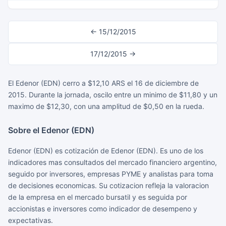
← 15/12/2015
17/12/2015 →
El Edenor (EDN) cerro a $12,10 ARS el 16 de diciembre de
2015. Durante la jornada, oscilo entre un minimo de $11,80 y un
maximo de $12,30, con una amplitud de $0,50 en la rueda.
Sobre el Edenor (EDN)
Edenor (EDN) es cotización de Edenor (EDN). Es uno de los
indicadores mas consultados del mercado financiero argentino,
seguido por inversores, empresas PYME y analistas para toma
de decisiones economicas. Su cotizacion refleja la valoracion
de la empresa en el mercado bursatil y es seguida por
accionistas e inversores como indicador de desempeno y
expectativas.