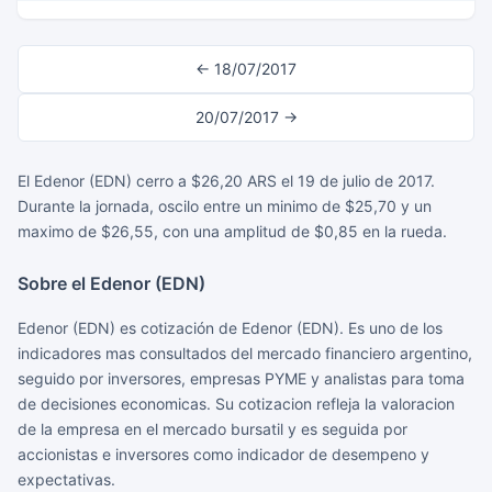
← 18/07/2017
20/07/2017 →
El Edenor (EDN) cerro a $26,20 ARS el 19 de julio de 2017.
Durante la jornada, oscilo entre un minimo de $25,70 y un
maximo de $26,55, con una amplitud de $0,85 en la rueda.
Sobre el Edenor (EDN)
Edenor (EDN) es cotización de Edenor (EDN). Es uno de los
indicadores mas consultados del mercado financiero argentino,
seguido por inversores, empresas PYME y analistas para toma
de decisiones economicas. Su cotizacion refleja la valoracion
de la empresa en el mercado bursatil y es seguida por
accionistas e inversores como indicador de desempeno y
expectativas.