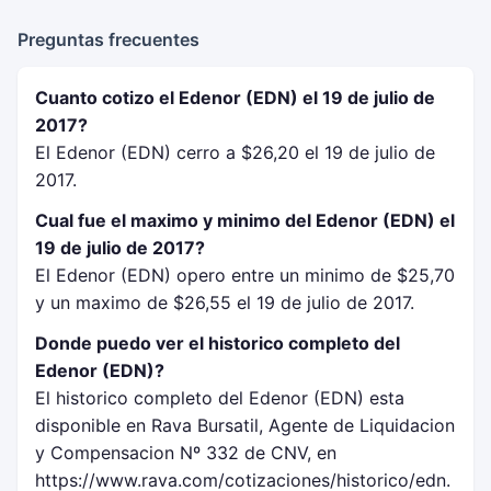
Preguntas frecuentes
Cuanto cotizo el Edenor (EDN) el 19 de julio de
2017?
El Edenor (EDN) cerro a $26,20 el 19 de julio de
2017.
Cual fue el maximo y minimo del Edenor (EDN) el
19 de julio de 2017?
El Edenor (EDN) opero entre un minimo de $25,70
y un maximo de $26,55 el 19 de julio de 2017.
Donde puedo ver el historico completo del
Edenor (EDN)?
El historico completo del Edenor (EDN) esta
disponible en Rava Bursatil, Agente de Liquidacion
y Compensacion Nº 332 de CNV, en
https://www.rava.com/cotizaciones/historico/edn.