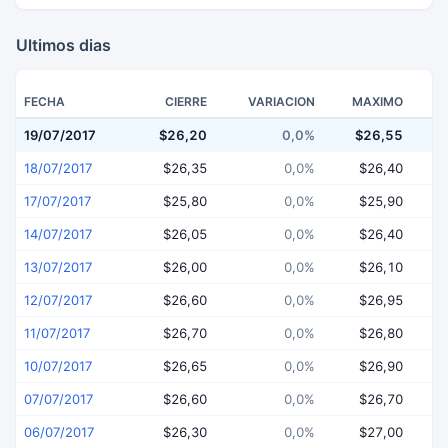
Ultimos dias
FECHA
CIERRE
VARIACION
MAXIMO
19/07/2017
$26,20
0,0%
$26,55
$
18/07/2017
$26,35
0,0%
$26,40
17/07/2017
$25,80
0,0%
$25,90
14/07/2017
$26,05
0,0%
$26,40
13/07/2017
$26,00
0,0%
$26,10
12/07/2017
$26,60
0,0%
$26,95
11/07/2017
$26,70
0,0%
$26,80
10/07/2017
$26,65
0,0%
$26,90
07/07/2017
$26,60
0,0%
$26,70
06/07/2017
$26,30
0,0%
$27,00