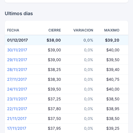
Ultimos dias
FECHA
CIERRE
VARIACION
MAXIMO
01/12/2017
$38,00
0,0%
$39,20
$
30/11/2017
$39,00
0,0%
$40,00
29/11/2017
$39,00
0,0%
$39,50
28/11/2017
$38,25
0,0%
$39,40
27/11/2017
$38,30
0,0%
$40,75
24/11/2017
$39,50
0,0%
$40,00
23/11/2017
$37,25
0,0%
$38,50
22/11/2017
$37,80
0,0%
$38,95
21/11/2017
$37,50
0,0%
$38,50
17/11/2017
$37,95
0,0%
$39,25