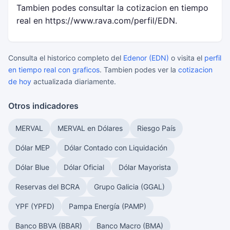
Tambien podes consultar la cotizacion en tiempo
real en https://www.rava.com/perfil/EDN.
Consulta el historico completo del
Edenor (EDN)
o visita el
perfil
en tiempo real con graficos
. Tambien podes ver la
cotizacion
de hoy
actualizada diariamente.
Otros indicadores
MERVAL
MERVAL en Dólares
Riesgo País
Dólar MEP
Dólar Contado con Liquidación
Dólar Blue
Dólar Oficial
Dólar Mayorista
Reservas del BCRA
Grupo Galicia (GGAL)
YPF (YPFD)
Pampa Energía (PAMP)
Banco BBVA (BBAR)
Banco Macro (BMA)