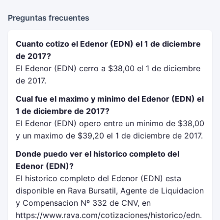
Preguntas frecuentes
Cuanto cotizo el Edenor (EDN) el 1 de diciembre
de 2017?
El Edenor (EDN) cerro a $38,00 el 1 de diciembre
de 2017.
Cual fue el maximo y minimo del Edenor (EDN) el
1 de diciembre de 2017?
El Edenor (EDN) opero entre un minimo de $38,00
y un maximo de $39,20 el 1 de diciembre de 2017.
Donde puedo ver el historico completo del
Edenor (EDN)?
El historico completo del Edenor (EDN) esta
disponible en Rava Bursatil, Agente de Liquidacion
y Compensacion Nº 332 de CNV, en
https://www.rava.com/cotizaciones/historico/edn.