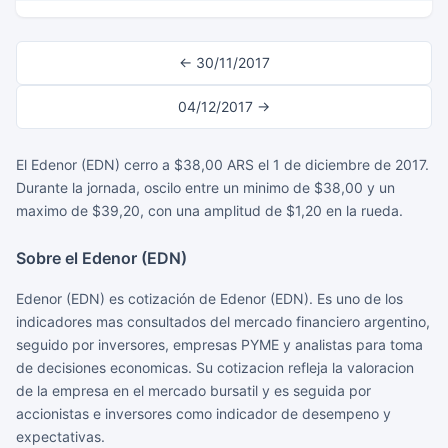
← 30/11/2017
04/12/2017 →
El Edenor (EDN) cerro a $38,00 ARS el 1 de diciembre de 2017.
Durante la jornada, oscilo entre un minimo de $38,00 y un
maximo de $39,20, con una amplitud de $1,20 en la rueda.
Sobre el Edenor (EDN)
Edenor (EDN) es cotización de Edenor (EDN). Es uno de los
indicadores mas consultados del mercado financiero argentino,
seguido por inversores, empresas PYME y analistas para toma
de decisiones economicas. Su cotizacion refleja la valoracion
de la empresa en el mercado bursatil y es seguida por
accionistas e inversores como indicador de desempeno y
expectativas.