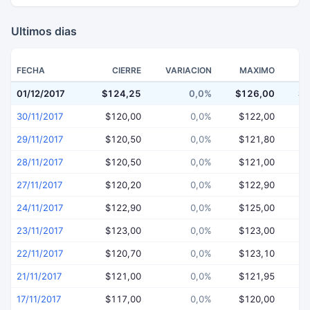
Ultimos dias
FECHA
CIERRE
VARIACION
MAXIMO
01/12/2017
$124,25
0,0%
$126,00
$1
30/11/2017
$120,00
0,0%
$122,00
$
29/11/2017
$120,50
0,0%
$121,80
$
28/11/2017
$120,50
0,0%
$121,00
$
27/11/2017
$120,20
0,0%
$122,90
$
24/11/2017
$122,90
0,0%
$125,00
$
23/11/2017
$123,00
0,0%
$123,00
$
22/11/2017
$120,70
0,0%
$123,10
$
21/11/2017
$121,00
0,0%
$121,95
$
17/11/2017
$117,00
0,0%
$120,00
$