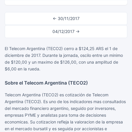
← 30/11/2017
04/12/2017 →
El Telecom Argentina (TECO2) cerro a $124,25 ARS el 1 de
diciembre de 2017. Durante la jornada, oscilo entre un minimo
de $120,00 y un maximo de $126,00, con una amplitud de
$6,00 en la rueda.
Sobre el Telecom Argentina (TECO2)
Telecom Argentina (TECO2) es cotización de Telecom
Argentina (TECO2). Es uno de los indicadores mas consultados
del mercado financiero argentino, seguido por inversores,
empresas PYME y analistas para toma de decisiones
economicas. Su cotizacion refleja la valoracion de la empresa
en el mercado bursatil y es seguida por accionistas e