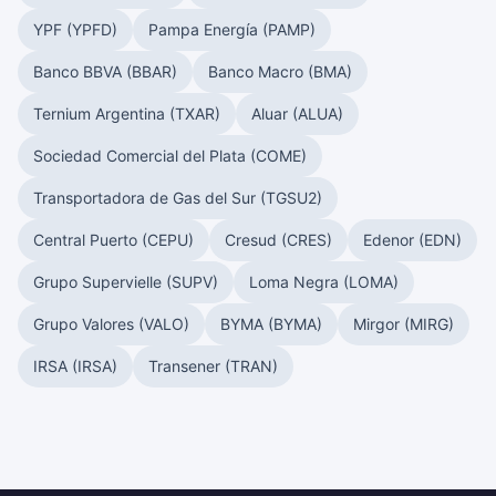
YPF (YPFD)
Pampa Energía (PAMP)
Banco BBVA (BBAR)
Banco Macro (BMA)
Ternium Argentina (TXAR)
Aluar (ALUA)
Sociedad Comercial del Plata (COME)
Transportadora de Gas del Sur (TGSU2)
Central Puerto (CEPU)
Cresud (CRES)
Edenor (EDN)
Grupo Supervielle (SUPV)
Loma Negra (LOMA)
Grupo Valores (VALO)
BYMA (BYMA)
Mirgor (MIRG)
IRSA (IRSA)
Transener (TRAN)