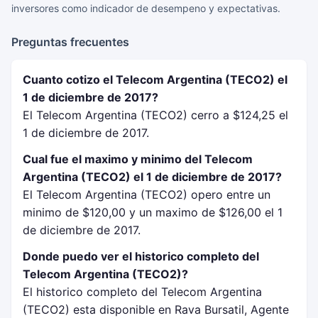
inversores como indicador de desempeno y expectativas.
Preguntas frecuentes
Cuanto cotizo el Telecom Argentina (TECO2) el
1 de diciembre de 2017?
El Telecom Argentina (TECO2) cerro a $124,25 el
1 de diciembre de 2017.
Cual fue el maximo y minimo del Telecom
Argentina (TECO2) el 1 de diciembre de 2017?
El Telecom Argentina (TECO2) opero entre un
minimo de $120,00 y un maximo de $126,00 el 1
de diciembre de 2017.
Donde puedo ver el historico completo del
Telecom Argentina (TECO2)?
El historico completo del Telecom Argentina
(TECO2) esta disponible en Rava Bursatil, Agente