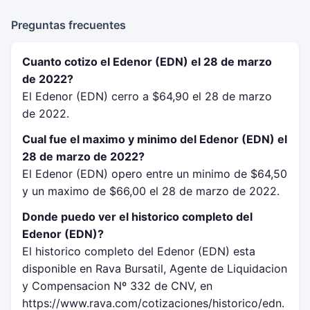
Preguntas frecuentes
Cuanto cotizo el Edenor (EDN) el 28 de marzo
de 2022?
El Edenor (EDN) cerro a $64,90 el 28 de marzo
de 2022.
Cual fue el maximo y minimo del Edenor (EDN) el
28 de marzo de 2022?
El Edenor (EDN) opero entre un minimo de $64,50
y un maximo de $66,00 el 28 de marzo de 2022.
Donde puedo ver el historico completo del
Edenor (EDN)?
El historico completo del Edenor (EDN) esta
disponible en Rava Bursatil, Agente de Liquidacion
y Compensacion Nº 332 de CNV, en
https://www.rava.com/cotizaciones/historico/edn.