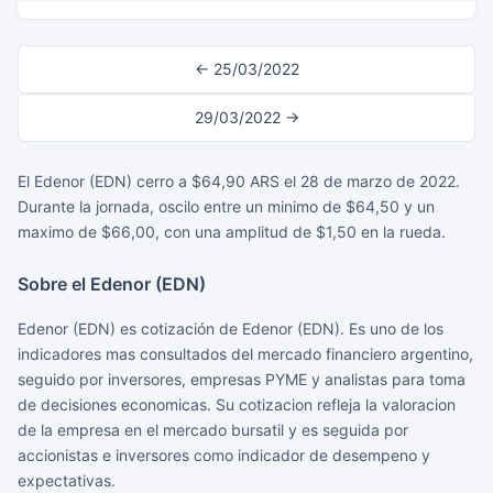
← 25/03/2022
29/03/2022 →
El Edenor (EDN) cerro a $64,90 ARS el 28 de marzo de 2022.
Durante la jornada, oscilo entre un minimo de $64,50 y un
maximo de $66,00, con una amplitud de $1,50 en la rueda.
Sobre el Edenor (EDN)
Edenor (EDN) es cotización de Edenor (EDN). Es uno de los
indicadores mas consultados del mercado financiero argentino,
seguido por inversores, empresas PYME y analistas para toma
de decisiones economicas. Su cotizacion refleja la valoracion
de la empresa en el mercado bursatil y es seguida por
accionistas e inversores como indicador de desempeno y
expectativas.