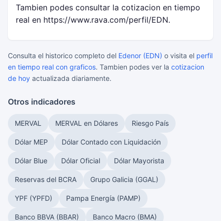
Tambien podes consultar la cotizacion en tiempo
real en https://www.rava.com/perfil/EDN.
Consulta el historico completo del
Edenor (EDN)
o visita el
perfil
en tiempo real con graficos
. Tambien podes ver la
cotizacion
de hoy
actualizada diariamente.
Otros indicadores
MERVAL
MERVAL en Dólares
Riesgo País
Dólar MEP
Dólar Contado con Liquidación
Dólar Blue
Dólar Oficial
Dólar Mayorista
Reservas del BCRA
Grupo Galicia (GGAL)
YPF (YPFD)
Pampa Energía (PAMP)
Banco BBVA (BBAR)
Banco Macro (BMA)