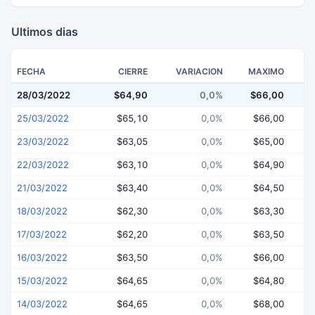
Ultimos dias
FECHA
CIERRE
VARIACION
MAXIMO
28/03/2022
$64,90
0,0%
$66,00
$
25/03/2022
$65,10
0,0%
$66,00
23/03/2022
$63,05
0,0%
$65,00
22/03/2022
$63,10
0,0%
$64,90
21/03/2022
$63,40
0,0%
$64,50
18/03/2022
$62,30
0,0%
$63,30
17/03/2022
$62,20
0,0%
$63,50
16/03/2022
$63,50
0,0%
$66,00
15/03/2022
$64,65
0,0%
$64,80
14/03/2022
$64,65
0,0%
$68,00