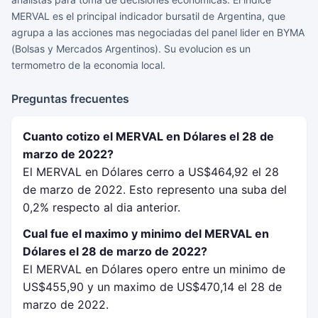
MERVAL es el principal indicador bursatil de Argentina, que
agrupa a las acciones mas negociadas del panel lider en BYMA
(Bolsas y Mercados Argentinos). Su evolucion es un
termometro de la economia local.
Preguntas frecuentes
Cuanto cotizo el MERVAL en Dólares el 28 de
marzo de 2022?
El MERVAL en Dólares cerro a US$464,92 el 28
de marzo de 2022. Esto represento una suba del
0,2% respecto al dia anterior.
Cual fue el maximo y minimo del MERVAL en
Dólares el 28 de marzo de 2022?
El MERVAL en Dólares opero entre un minimo de
US$455,90 y un maximo de US$470,14 el 28 de
marzo de 2022.