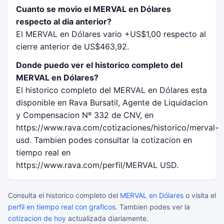
Cuanto se movio el MERVAL en Dólares
respecto al dia anterior?
El MERVAL en Dólares vario +US$1,00 respecto al
cierre anterior de US$463,92.
Donde puedo ver el historico completo del
MERVAL en Dólares?
El historico completo del MERVAL en Dólares esta
disponible en Rava Bursatil, Agente de Liquidacion
y Compensacion Nº 332 de CNV, en
https://www.rava.com/cotizaciones/historico/merval-
usd. Tambien podes consultar la cotizacion en
tiempo real en
https://www.rava.com/perfil/MERVAL USD.
Consulta el historico completo del
MERVAL en Dólares
o visita el
perfil en tiempo real con graficos
. Tambien podes ver la
cotizacion de hoy
actualizada diariamente.