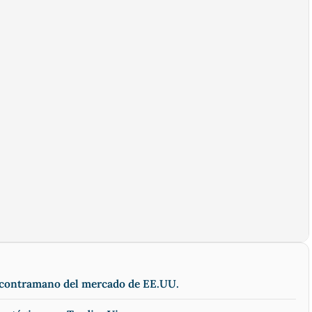
a contramano del mercado de EE.UU.