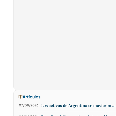
Artículos
Los activos de Argentina se movieron 
07/08/2026