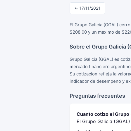
← 17/11/2021
El Grupo Galicia (GGAL) cerro
$208,00 y un maximo de $220,
Sobre el Grupo Galicia 
Grupo Galicia (GGAL) es cotiz
mercado financiero argentino
Su cotizacion refleja la valo
indicador de desempeno y exp
Preguntas frecuentes
Cuanto cotizo el Grupo
El Grupo Galicia (GGAL)