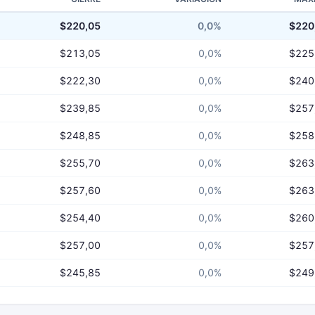
$220,05
0,0%
$220
$213,05
0,0%
$225
$222,30
0,0%
$240
$239,85
0,0%
$257
$248,85
0,0%
$258
$255,70
0,0%
$263
$257,60
0,0%
$263
$254,40
0,0%
$260
$257,00
0,0%
$257
$245,85
0,0%
$249