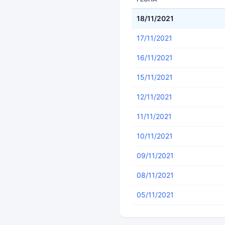
18/11/2021
17/11/2021
16/11/2021
15/11/2021
12/11/2021
11/11/2021
10/11/2021
09/11/2021
08/11/2021
05/11/2021