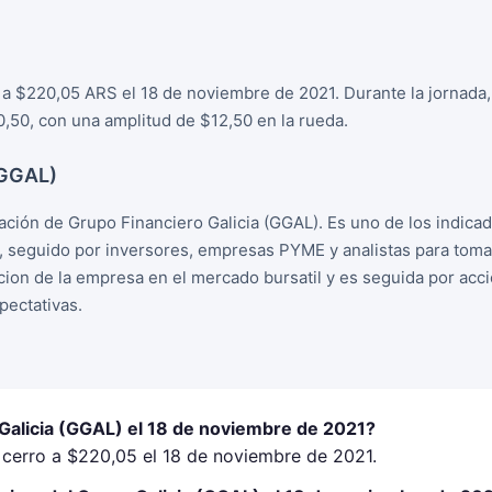
 a $220,05 ARS el 18 de noviembre de 2021. Durante la jornada,
50, con una amplitud de $12,50 en la rueda.
(GGAL)
ación de Grupo Financiero Galicia (GGAL). Es uno de los indic
, seguido por inversores, empresas PYME y analistas para tom
racion de la empresa en el mercado bursatil y es seguida por ac
ectativas.
 Galicia (GGAL) el 18 de noviembre de 2021?
 cerro a $220,05 el 18 de noviembre de 2021.