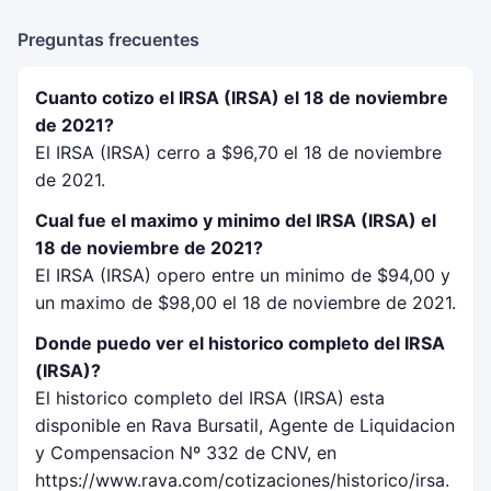
Preguntas frecuentes
Cuanto cotizo el IRSA (IRSA) el 18 de noviembre
de 2021?
El IRSA (IRSA) cerro a $96,70 el 18 de noviembre
de 2021.
Cual fue el maximo y minimo del IRSA (IRSA) el
18 de noviembre de 2021?
El IRSA (IRSA) opero entre un minimo de $94,00 y
un maximo de $98,00 el 18 de noviembre de 2021.
Donde puedo ver el historico completo del IRSA
(IRSA)?
El historico completo del IRSA (IRSA) esta
disponible en Rava Bursatil, Agente de Liquidacion
y Compensacion Nº 332 de CNV, en
https://www.rava.com/cotizaciones/historico/irsa.