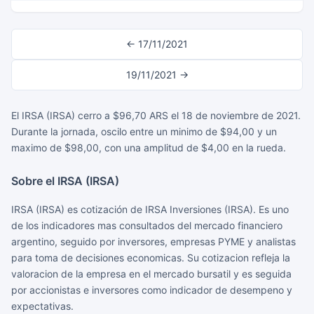
← 17/11/2021
19/11/2021 →
El IRSA (IRSA) cerro a $96,70 ARS el 18 de noviembre de 2021.
Durante la jornada, oscilo entre un minimo de $94,00 y un
maximo de $98,00, con una amplitud de $4,00 en la rueda.
Sobre el IRSA (IRSA)
IRSA (IRSA) es cotización de IRSA Inversiones (IRSA). Es uno
de los indicadores mas consultados del mercado financiero
argentino, seguido por inversores, empresas PYME y analistas
para toma de decisiones economicas. Su cotizacion refleja la
valoracion de la empresa en el mercado bursatil y es seguida
por accionistas e inversores como indicador de desempeno y
expectativas.