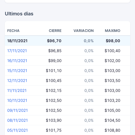
Ultimos dias
FECHA
CIERRE
VARIACION
MAXIMO
18/11/2021
$96,70
0,0%
$98,00
$
17/11/2021
$96,85
0,0%
$100,40
16/11/2021
$99,00
0,0%
$102,00
15/11/2021
$101,10
0,0%
$103,00
12/11/2021
$100,45
0,0%
$103,50
11/11/2021
$102,15
0,0%
$103,00
$
10/11/2021
$102,50
0,0%
$103,20
$
09/11/2021
$102,50
0,0%
$105,00
$
08/11/2021
$103,90
0,0%
$104,50
$
05/11/2021
$101,75
0,0%
$108,80
$