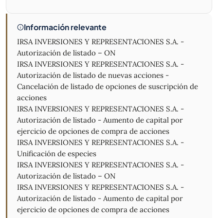
Información relevante
IRSA INVERSIONES Y REPRESENTACIONES S.A. -
Autorización de listado – ON
IRSA INVERSIONES Y REPRESENTACIONES S.A. -
Autorización de listado de nuevas acciones -
Cancelación de listado de opciones de suscripción de
acciones
IRSA INVERSIONES Y REPRESENTACIONES S.A. -
Autorización de listado - Aumento de capital por
ejercicio de opciones de compra de acciones
IRSA INVERSIONES Y REPRESENTACIONES S.A. -
Unificación de especies
IRSA INVERSIONES Y REPRESENTACIONES S.A. -
Autorización de listado – ON
IRSA INVERSIONES Y REPRESENTACIONES S.A. -
Autorización de listado - Aumento de capital por
ejercicio de opciones de compra de acciones