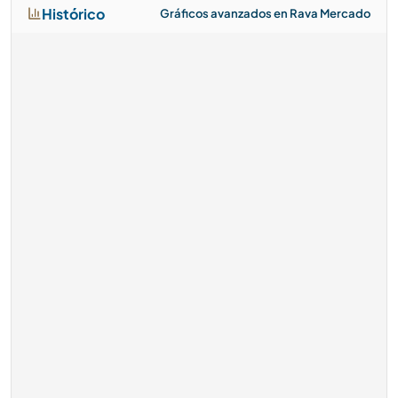
Histórico
Gráficos avanzados en Rava Mercado