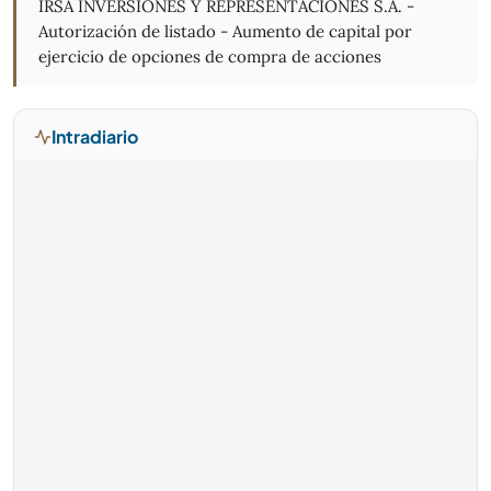
IRSA INVERSIONES Y REPRESENTACIONES S.A. -
Autorización de listado - Aumento de capital por
ejercicio de opciones de compra de acciones
Intradiario