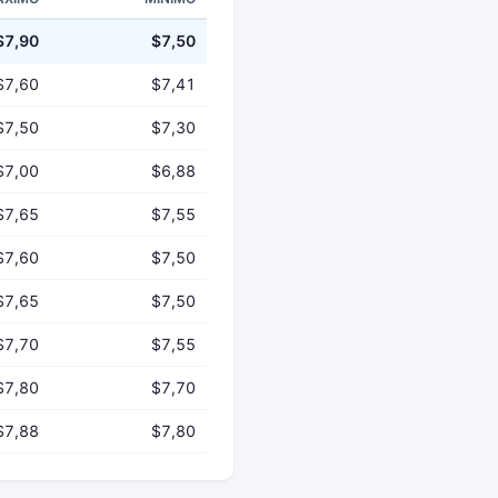
$7,90
$7,50
$7,60
$7,41
$7,50
$7,30
$7,00
$6,88
$7,65
$7,55
$7,60
$7,50
$7,65
$7,50
$7,70
$7,55
$7,80
$7,70
$7,88
$7,80