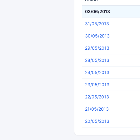
03/06/2013
31/05/2013
30/05/2013
29/05/2013
28/05/2013
24/05/2013
23/05/2013
22/05/2013
21/05/2013
20/05/2013