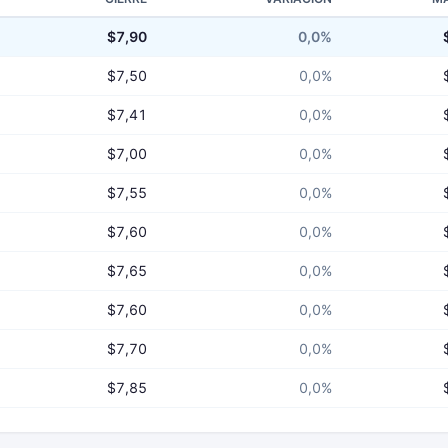
$7,90
0,0%
$7,50
0,0%
$7,41
0,0%
$7,00
0,0%
$7,55
0,0%
$7,60
0,0%
$7,65
0,0%
$7,60
0,0%
$7,70
0,0%
$7,85
0,0%