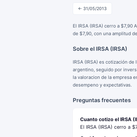
← 31/05/2013
El IRSA (IRSA) cerro a $7,90 
de $7,90, con una amplitud de
Sobre el IRSA (IRSA)
IRSA (IRSA) es cotización de 
argentino, seguido por inver
la valoracion de la empresa e
desempeno y expectativas.
Preguntas frecuentes
Cuanto cotizo el IRSA (
El IRSA (IRSA) cerro a $7