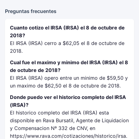
Preguntas frecuentes
Cuanto cotizo el IRSA (IRSA) el 8 de octubre de
2018?
El IRSA (IRSA) cerro a $62,05 el 8 de octubre de
2018.
Cual fue el maximo y minimo del IRSA (IRSA) el 8
de octubre de 2018?
El IRSA (IRSA) opero entre un minimo de $59,50 y
un maximo de $62,50 el 8 de octubre de 2018.
Donde puedo ver el historico completo del IRSA
(IRSA)?
El historico completo del IRSA (IRSA) esta
disponible en Rava Bursatil, Agente de Liquidacion
y Compensacion Nº 332 de CNV, en
https://www.rava.com/cotizaciones/historico/irsa.