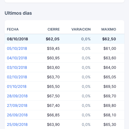
Ultimos dias
FECHA
CIERRE
VARIACION
MAXIMO
08/10/2018
$62,05
0,0%
$62,50
$
05/10/2018
$59,45
0,0%
$61,00
04/10/2018
$60,95
0,0%
$63,60
03/10/2018
$63,60
0,0%
$64,00
02/10/2018
$63,70
0,0%
$65,05
01/10/2018
$65,50
0,0%
$69,50
28/09/2018
$67,50
0,0%
$69,70
27/09/2018
$67,40
0,0%
$69,80
26/09/2018
$66,85
0,0%
$68,10
25/09/2018
$63,90
0,0%
$65,30