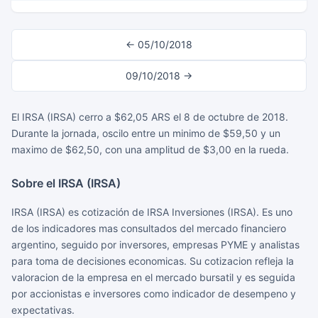
← 05/10/2018
09/10/2018 →
El IRSA (IRSA) cerro a $62,05 ARS el 8 de octubre de 2018.
Durante la jornada, oscilo entre un minimo de $59,50 y un
maximo de $62,50, con una amplitud de $3,00 en la rueda.
Sobre el IRSA (IRSA)
IRSA (IRSA) es cotización de IRSA Inversiones (IRSA). Es uno
de los indicadores mas consultados del mercado financiero
argentino, seguido por inversores, empresas PYME y analistas
para toma de decisiones economicas. Su cotizacion refleja la
valoracion de la empresa en el mercado bursatil y es seguida
por accionistas e inversores como indicador de desempeno y
expectativas.