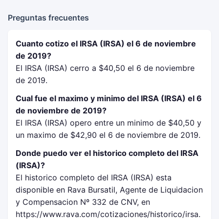
Preguntas frecuentes
Cuanto cotizo el IRSA (IRSA) el 6 de noviembre
de 2019?
El IRSA (IRSA) cerro a $40,50 el 6 de noviembre
de 2019.
Cual fue el maximo y minimo del IRSA (IRSA) el 6
de noviembre de 2019?
El IRSA (IRSA) opero entre un minimo de $40,50 y
un maximo de $42,90 el 6 de noviembre de 2019.
Donde puedo ver el historico completo del IRSA
(IRSA)?
El historico completo del IRSA (IRSA) esta
disponible en Rava Bursatil, Agente de Liquidacion
y Compensacion Nº 332 de CNV, en
https://www.rava.com/cotizaciones/historico/irsa.