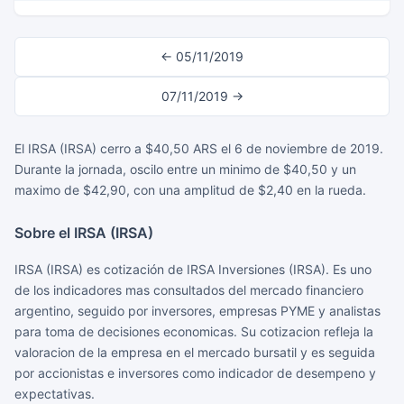
← 05/11/2019
07/11/2019 →
El IRSA (IRSA) cerro a $40,50 ARS el 6 de noviembre de 2019.
Durante la jornada, oscilo entre un minimo de $40,50 y un
maximo de $42,90, con una amplitud de $2,40 en la rueda.
Sobre el IRSA (IRSA)
IRSA (IRSA) es cotización de IRSA Inversiones (IRSA). Es uno
de los indicadores mas consultados del mercado financiero
argentino, seguido por inversores, empresas PYME y analistas
para toma de decisiones economicas. Su cotizacion refleja la
valoracion de la empresa en el mercado bursatil y es seguida
por accionistas e inversores como indicador de desempeno y
expectativas.