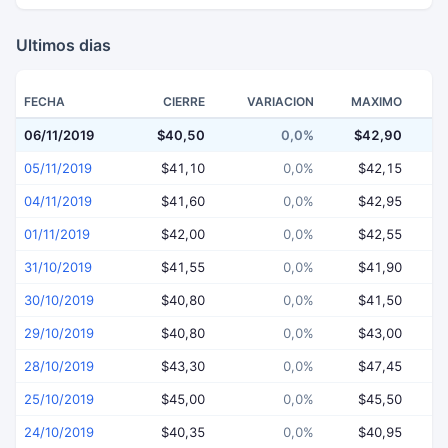
Ultimos dias
FECHA
CIERRE
VARIACION
MAXIMO
06/11/2019
$40,50
0,0%
$42,90
$
05/11/2019
$41,10
0,0%
$42,15
04/11/2019
$41,60
0,0%
$42,95
01/11/2019
$42,00
0,0%
$42,55
31/10/2019
$41,55
0,0%
$41,90
30/10/2019
$40,80
0,0%
$41,50
29/10/2019
$40,80
0,0%
$43,00
28/10/2019
$43,30
0,0%
$47,45
25/10/2019
$45,00
0,0%
$45,50
24/10/2019
$40,35
0,0%
$40,95