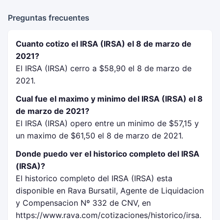
Preguntas frecuentes
Cuanto cotizo el IRSA (IRSA) el 8 de marzo de
2021?
El IRSA (IRSA) cerro a $58,90 el 8 de marzo de
2021.
Cual fue el maximo y minimo del IRSA (IRSA) el 8
de marzo de 2021?
El IRSA (IRSA) opero entre un minimo de $57,15 y
un maximo de $61,50 el 8 de marzo de 2021.
Donde puedo ver el historico completo del IRSA
(IRSA)?
El historico completo del IRSA (IRSA) esta
disponible en Rava Bursatil, Agente de Liquidacion
y Compensacion Nº 332 de CNV, en
https://www.rava.com/cotizaciones/historico/irsa.