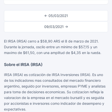
← 05/03/2021
09/03/2021 →
El IRSA (IRSA) cerro a $58,90 ARS el 8 de marzo de 2021.
Durante la jornada, oscilo entre un minimo de $57,15 y un
maximo de $61,50, con una amplitud de $4,35 en la rueda.
Sobre el IRSA (IRSA)
IRSA (IRSA) es cotización de IRSA Inversiones (IRSA). Es uno
de los indicadores mas consultados del mercado financiero
argentino, seguido por inversores, empresas PYME y analistas
para toma de decisiones economicas. Su cotizacion refleja la
valoracion de la empresa en el mercado bursatil y es seguida
por accionistas e inversores como indicador de desempeno y
expectativas.