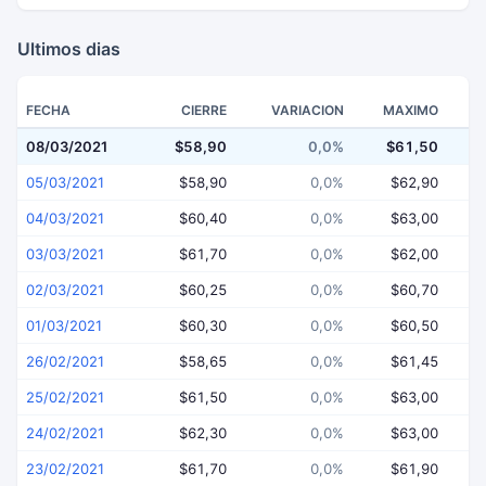
Ultimos dias
FECHA
CIERRE
VARIACION
MAXIMO
08/03/2021
$58,90
0,0%
$61,50
$
05/03/2021
$58,90
0,0%
$62,90
04/03/2021
$60,40
0,0%
$63,00
03/03/2021
$61,70
0,0%
$62,00
02/03/2021
$60,25
0,0%
$60,70
01/03/2021
$60,30
0,0%
$60,50
26/02/2021
$58,65
0,0%
$61,45
25/02/2021
$61,50
0,0%
$63,00
24/02/2021
$62,30
0,0%
$63,00
23/02/2021
$61,70
0,0%
$61,90