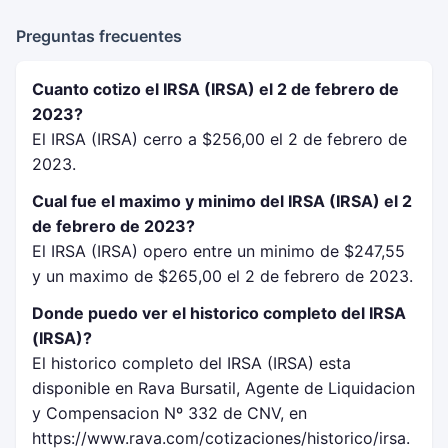
Preguntas frecuentes
Cuanto cotizo el IRSA (IRSA) el 2 de febrero de
2023?
El IRSA (IRSA) cerro a $256,00 el 2 de febrero de
2023.
Cual fue el maximo y minimo del IRSA (IRSA) el 2
de febrero de 2023?
El IRSA (IRSA) opero entre un minimo de $247,55
y un maximo de $265,00 el 2 de febrero de 2023.
Donde puedo ver el historico completo del IRSA
(IRSA)?
El historico completo del IRSA (IRSA) esta
disponible en Rava Bursatil, Agente de Liquidacion
y Compensacion Nº 332 de CNV, en
https://www.rava.com/cotizaciones/historico/irsa.