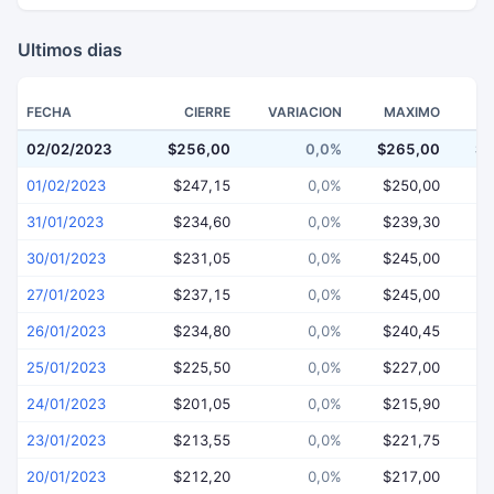
Ultimos dias
FECHA
CIERRE
VARIACION
MAXIMO
02/02/2023
$256,00
0,0%
$265,00
$2
01/02/2023
$247,15
0,0%
$250,00
$
31/01/2023
$234,60
0,0%
$239,30
$
30/01/2023
$231,05
0,0%
$245,00
$
27/01/2023
$237,15
0,0%
$245,00
$
26/01/2023
$234,80
0,0%
$240,45
$
25/01/2023
$225,50
0,0%
$227,00
$
24/01/2023
$201,05
0,0%
$215,90
$
23/01/2023
$213,55
0,0%
$221,75
$
20/01/2023
$212,20
0,0%
$217,00
$