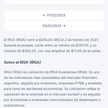
← 01/02/2023
03/02/2023 →
El IRSA (IRSA) cerro a $256,00 ARS el 2 de febrero de 2023.
Durante la jornada, oscilo entre un minimo de $247,55 y un
maximo de $265,00, con una amplitud de $17,45 en la rueda.
Sobre el IRSA (IRSA)
IRSA (IRSA) es cotización de IRSA Inversiones (IRSA). Es uno
de los indicadores mas consultados del mercado financiero
argentino, seguido por inversores, empresas PYME y analistas
para toma de decisiones economicas. Su cotizacion refleja la
valoracion de la empresa en el mercado bursatil y es seguida
por accionistas e inversores como indicador de desempeno y
expectativas.