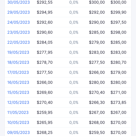
30/05/2023
$292,55
0,0%
$300,00
$300,00
$
29/05/2023
$294,95
0,0%
$292,00
$299,90
$
24/05/2023
$292,60
0,0%
$290,00
$297,50
$
23/05/2023
$290,60
0,0%
$285,00
$298,00
$
22/05/2023
$284,05
0,0%
$279,00
$285,00
$
19/05/2023
$277,95
0,0%
$283,00
$283,00
$
18/05/2023
$278,70
0,0%
$277,50
$280,70
$
17/05/2023
$277,50
0,0%
$266,00
$279,00
$
16/05/2023
$266,00
0,0%
$280,00
$280,00
$
15/05/2023
$269,60
0,0%
$270,40
$271,00
$
12/05/2023
$270,40
0,0%
$266,30
$273,85
$
11/05/2023
$259,95
0,0%
$267,00
$267,00
$
10/05/2023
$265,95
0,0%
$268,00
$270,00
$
09/05/2023
$268,25
0,0%
$259,50
$270,00
$