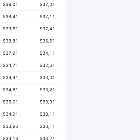
$39,01
$37,01
$38,41
$37,11
$39,81
$37,41
$38,81
$36,61
$37,91
$34,11
$34,71
$32,61
$34,41
$33,01
$34,81
$33,21
$35,01
$33,31
$34,91
$33,11
$33,96
$33,11
$34,16
$33,21