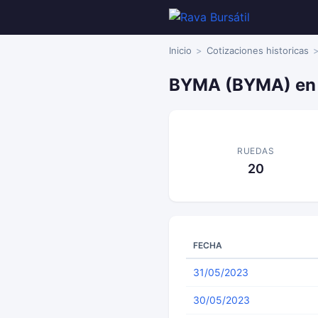
Inicio
Cotizaciones historicas
BYMA (BYMA) en
RUEDAS
20
FECHA
31/05/2023
30/05/2023