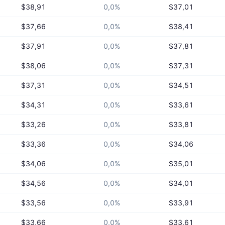
$38,91
0,0%
$37,01
$37,66
0,0%
$38,41
$37,91
0,0%
$37,81
$38,06
0,0%
$37,31
$37,31
0,0%
$34,51
$34,31
0,0%
$33,61
$33,26
0,0%
$33,81
$33,36
0,0%
$34,06
$34,06
0,0%
$35,01
$34,56
0,0%
$34,01
$33,56
0,0%
$33,91
$33,66
0,0%
$33,61