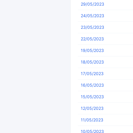
29/05/2023
24/05/2023
23/05/2023
22/05/2023
19/05/2023
18/05/2023
17/05/2023
16/05/2023
15/05/2023
12/05/2023
11/05/2023
10/05/2023