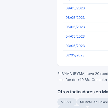
09/05/2023
08/05/2023
05/05/2023
04/05/2023
03/05/2023
02/05/2023
El BYMA (BYMA) tuvo 20 rueda
mes fue de +10,8%. Consulta
Otros indicadores en M
MERVAL
MERVAL en Dólare