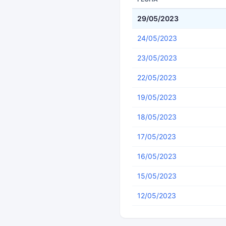
29/05/2023
24/05/2023
23/05/2023
22/05/2023
19/05/2023
18/05/2023
17/05/2023
16/05/2023
15/05/2023
12/05/2023