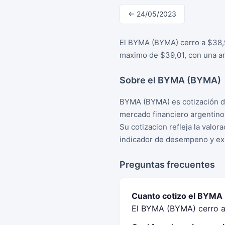
← 24/05/2023
El BYMA (BYMA) cerro a $38,9
maximo de $39,01, con una am
Sobre el BYMA (BYMA)
BYMA (BYMA) es cotización d
mercado financiero argentino
Su cotizacion refleja la valo
indicador de desempeno y exp
Preguntas frecuentes
Cuanto cotizo el BYMA
El BYMA (BYMA) cerro a