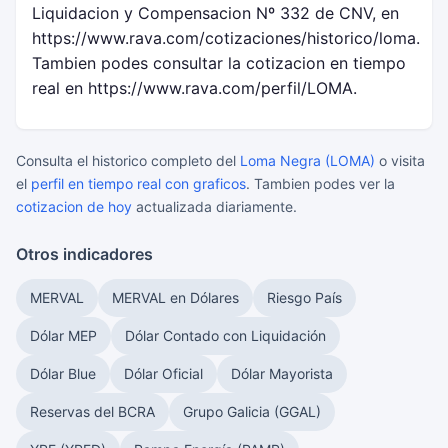
Liquidacion y Compensacion Nº 332 de CNV, en
https://www.rava.com/cotizaciones/historico/loma.
Tambien podes consultar la cotizacion en tiempo
real en https://www.rava.com/perfil/LOMA.
Consulta el historico completo del
Loma Negra (LOMA)
o visita
el
perfil en tiempo real con graficos
. Tambien podes ver la
cotizacion de hoy
actualizada diariamente.
Otros indicadores
MERVAL
MERVAL en Dólares
Riesgo País
Dólar MEP
Dólar Contado con Liquidación
Dólar Blue
Dólar Oficial
Dólar Mayorista
Reservas del BCRA
Grupo Galicia (GGAL)