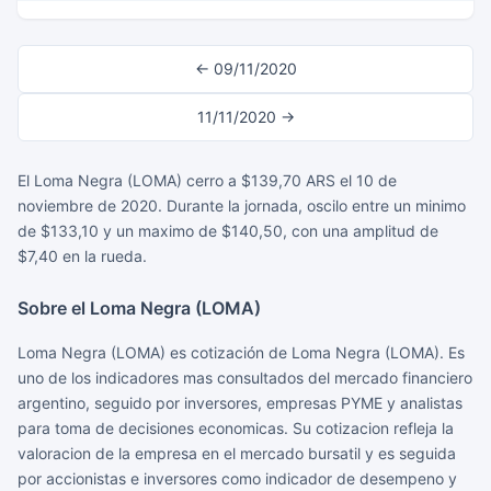
← 09/11/2020
11/11/2020 →
El Loma Negra (LOMA) cerro a $139,70 ARS el 10 de
noviembre de 2020. Durante la jornada, oscilo entre un minimo
de $133,10 y un maximo de $140,50, con una amplitud de
$7,40 en la rueda.
Sobre el Loma Negra (LOMA)
Loma Negra (LOMA) es cotización de Loma Negra (LOMA). Es
uno de los indicadores mas consultados del mercado financiero
argentino, seguido por inversores, empresas PYME y analistas
para toma de decisiones economicas. Su cotizacion refleja la
valoracion de la empresa en el mercado bursatil y es seguida
por accionistas e inversores como indicador de desempeno y