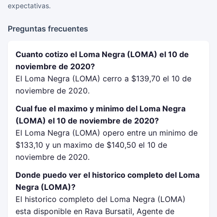
expectativas.
Preguntas frecuentes
Cuanto cotizo el Loma Negra (LOMA) el 10 de
noviembre de 2020?
El Loma Negra (LOMA) cerro a $139,70 el 10 de
noviembre de 2020.
Cual fue el maximo y minimo del Loma Negra
(LOMA) el 10 de noviembre de 2020?
El Loma Negra (LOMA) opero entre un minimo de
$133,10 y un maximo de $140,50 el 10 de
noviembre de 2020.
Donde puedo ver el historico completo del Loma
Negra (LOMA)?
El historico completo del Loma Negra (LOMA)
esta disponible en Rava Bursatil, Agente de